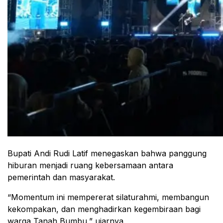
Bupati Andi Rudi Latif menegaskan bahwa panggung
hiburan menjadi ruang kebersamaan antara
pemerintah dan masyarakat.
“Momentum ini mempererat silaturahmi, membangun
kekompakan, dan menghadirkan kegembiraan bagi
warga Tanah Bumbu,” ujarnya.