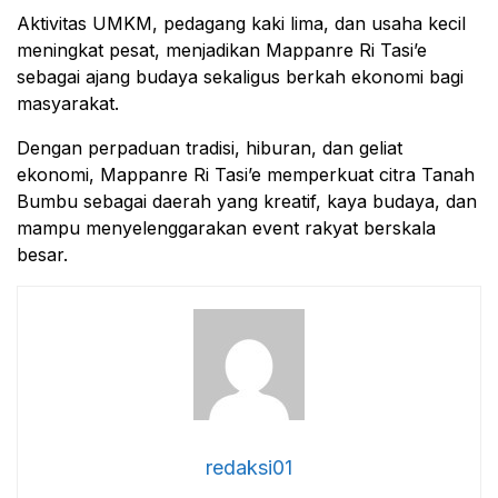
Aktivitas UMKM, pedagang kaki lima, dan usaha kecil
meningkat pesat, menjadikan Mappanre Ri Tasi’e
sebagai ajang budaya sekaligus berkah ekonomi bagi
masyarakat.
Dengan perpaduan tradisi, hiburan, dan geliat
ekonomi, Mappanre Ri Tasi’e memperkuat citra Tanah
Bumbu sebagai daerah yang kreatif, kaya budaya, dan
mampu menyelenggarakan event rakyat berskala
besar.
redaksi01