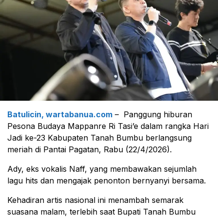
Batulicin, wartabanua.com
– Panggung hiburan
Pesona Budaya Mappanre Ri Tasi’e dalam rangka Hari
Jadi ke-23 Kabupaten Tanah Bumbu berlangsung
meriah di Pantai Pagatan, Rabu (22/4/2026).
Ady, eks vokalis Naff, yang membawakan sejumlah
lagu hits dan mengajak penonton bernyanyi bersama.
Kehadiran artis nasional ini menambah semarak
suasana malam, terlebih saat Bupati Tanah Bumbu