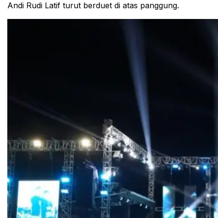
Andi Rudi Latif turut berduet di atas panggung.