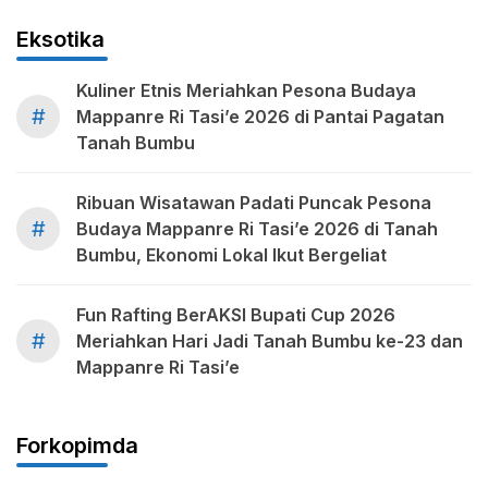
Eksotika
Kuliner Etnis Meriahkan Pesona Budaya
#
Mappanre Ri Tasi’e 2026 di Pantai Pagatan
Tanah Bumbu
Ribuan Wisatawan Padati Puncak Pesona
#
Budaya Mappanre Ri Tasi’e 2026 di Tanah
Bumbu, Ekonomi Lokal Ikut Bergeliat
Fun Rafting BerAKSI Bupati Cup 2026
#
Meriahkan Hari Jadi Tanah Bumbu ke-23 dan
Mappanre Ri Tasi’e
Forkopimda