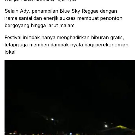
Selain Ady, penampilan Blue Sky Reggae dengan
irama santai dan enerjik sukses membuat penonton
bergoyang hingga larut malam.
Festival ini tidak hanya menghadirkan hiburan gratis,
tetapi juga memberi dampak nyata bagi perekonomian
lokal.