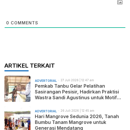
0
COMMENTS
ARTIKEL TERKAIT
27 Juli 2026 | 12:47 am
ADVERTORIAL
Pemkab Tanbu Gelar Pelatihan
Sasirangan Pesisir, Hadirkan Praktisi
Wastra Sandi Agustinus untuk Motif
Baru dan Pemasaran Produk
26 Juli 2026 | 12:45 am
ADVERTORIAL
Hari Mangrove Sedunia 2026, Tanah
Bumbu Tanam Mangrove untuk
Generasi Mendatang