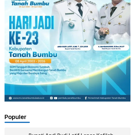
Populer