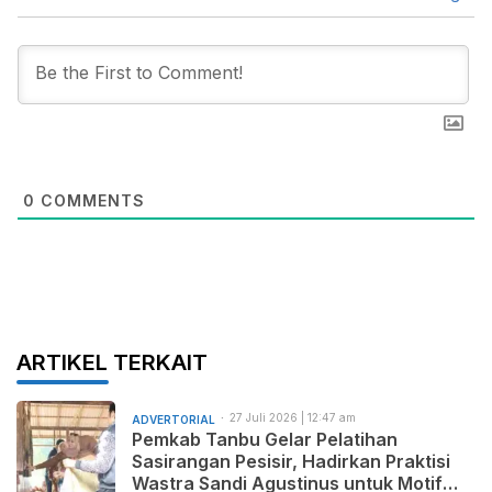
0
COMMENTS
ARTIKEL TERKAIT
27 Juli 2026 | 12:47 am
ADVERTORIAL
Pemkab Tanbu Gelar Pelatihan
Sasirangan Pesisir, Hadirkan Praktisi
Wastra Sandi Agustinus untuk Motif