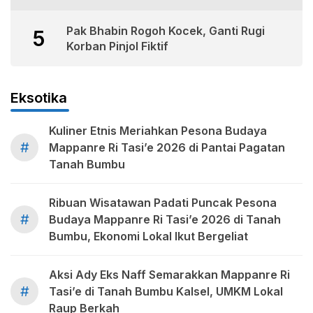
Pak Bhabin Rogoh Kocek, Ganti Rugi
5
Korban Pinjol Fiktif
Eksotika
Kuliner Etnis Meriahkan Pesona Budaya
#
Mappanre Ri Tasi’e 2026 di Pantai Pagatan
Tanah Bumbu
Ribuan Wisatawan Padati Puncak Pesona
#
Budaya Mappanre Ri Tasi’e 2026 di Tanah
Bumbu, Ekonomi Lokal Ikut Bergeliat
Aksi Ady Eks Naff Semarakkan Mappanre Ri
#
Tasi’e di Tanah Bumbu Kalsel, UMKM Lokal
Raup Berkah