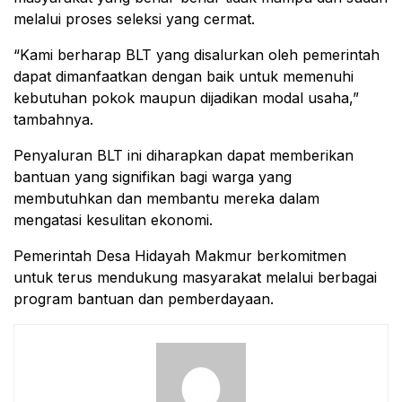
melalui proses seleksi yang cermat.
“Kami berharap BLT yang disalurkan oleh pemerintah
dapat dimanfaatkan dengan baik untuk memenuhi
kebutuhan pokok maupun dijadikan modal usaha,”
tambahnya.
Penyaluran BLT ini diharapkan dapat memberikan
bantuan yang signifikan bagi warga yang
membutuhkan dan membantu mereka dalam
mengatasi kesulitan ekonomi.
Pemerintah Desa Hidayah Makmur berkomitmen
untuk terus mendukung masyarakat melalui berbagai
program bantuan dan pemberdayaan.