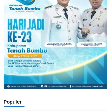
Populer