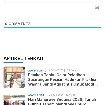
0
COMMENTS
ARTIKEL TERKAIT
27 Juli 2026 | 12:47 am
ADVERTORIAL
Pemkab Tanbu Gelar Pelatihan
Sasirangan Pesisir, Hadirkan Praktisi
Wastra Sandi Agustinus untuk Motif
Baru dan Pemasaran Produk
26 Juli 2026 | 12:45 am
ADVERTORIAL
Hari Mangrove Sedunia 2026, Tanah
Bumbu Tanam Mangrove untuk