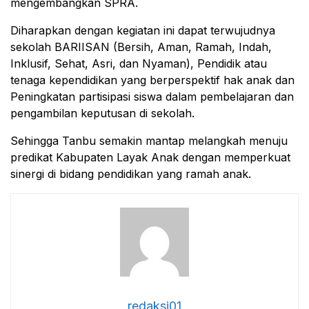
mengembangkan SPRA.
Diharapkan dengan kegiatan ini dapat terwujudnya
sekolah BARIISAN (Bersih, Aman, Ramah, Indah,
Inklusif, Sehat, Asri, dan Nyaman), Pendidik atau
tenaga kependidikan yang berperspektif hak anak dan
Peningkatan partisipasi siswa dalam pembelajaran dan
pengambilan keputusan di sekolah.
Sehingga Tanbu semakin mantap melangkah menuju
predikat Kabupaten Layak Anak dengan memperkuat
sinergi di bidang pendidikan yang ramah anak.
redaksi01