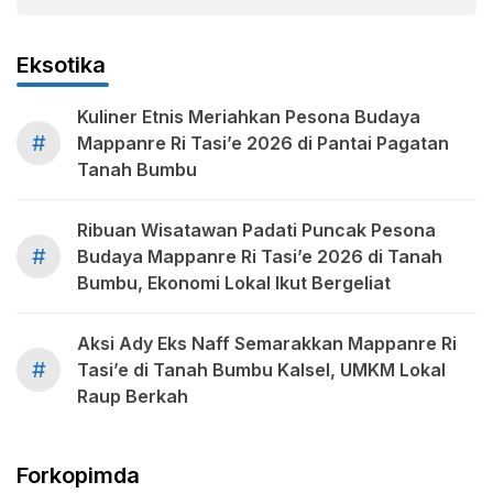
Eksotika
Kuliner Etnis Meriahkan Pesona Budaya
#
Mappanre Ri Tasi’e 2026 di Pantai Pagatan
Tanah Bumbu
Ribuan Wisatawan Padati Puncak Pesona
#
Budaya Mappanre Ri Tasi’e 2026 di Tanah
Bumbu, Ekonomi Lokal Ikut Bergeliat
Aksi Ady Eks Naff Semarakkan Mappanre Ri
#
Tasi’e di Tanah Bumbu Kalsel, UMKM Lokal
Raup Berkah
Forkopimda