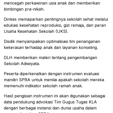
mencegah perkawinan usia anak dan memberikan
bimbingan pra-nikah.
Dinkes memaparkan pentingnya sekolah sehat melalui
edukasi kesehatan reproduksi, gizi remaja, dan peran
Usaha Kesehatan Sekolah (UKS).
Disdik menyampaikan optimalisasi tim penanganan
kekerasan terhadap anak dan layanan konseling.
DLH memberikan materi tentang pengembangan
Sekolah Adiwiyata.
Peserta diperkenalkan dengan instrumen evaluasi
mandiri SPRA untuk menilai apakah sekolah mereka
memenuhi indikator sekolah ramah anak.
Hasil pengisian instrumen ini akan digunakan sebagai
data pendukung advokasi Tim Gugus Tugas KLA
dengan berbagai instansi dan dunia usaha dalam