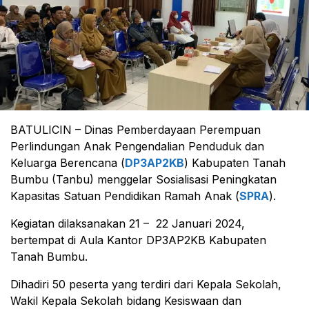
BATULICIN – Dinas Pemberdayaan Perempuan
Perlindungan Anak Pengendalian Penduduk dan
Keluarga Berencana (
DP3AP2KB
) Kabupaten Tanah
Bumbu (Tanbu) menggelar Sosialisasi Peningkatan
Kapasitas Satuan Pendidikan Ramah Anak (
SPRA
).
Kegiatan dilaksanakan 21 – 22 Januari 2024,
bertempat di Aula Kantor DP3AP2KB Kabupaten
Tanah Bumbu.
Dihadiri 50 peserta yang terdiri dari Kepala Sekolah,
Wakil Kepala Sekolah bidang Kesiswaan dan