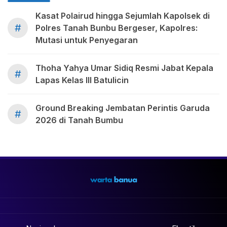
Kasat Polairud hingga Sejumlah Kapolsek di
#
Polres Tanah Bunbu Bergeser, Kapolres:
Mutasi untuk Penyegaran
Thoha Yahya Umar Sidiq Resmi Jabat Kepala
#
Lapas Kelas III Batulicin
Ground Breaking Jembatan Perintis Garuda
#
2026 di Tanah Bumbu