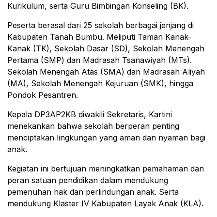
Kurikulum, serta Guru Bimbingan Konseling (BK).
Peserta berasal dari 25 sekolah berbagai jenjang di
Kabupaten Tanah Bumbu. Meliputi Taman Kanak-
Kanak (TK), Sekolah Dasar (SD), Sekolah Menengah
Pertama (SMP) dan Madrasah Tsanawiyah (MTs).
Sekolah Menengah Atas (SMA) dan Madrasah Aliyah
(MA), Sekolah Menengah Kejuruan (SMK), hingga
Pondok Pesantren.
Kepala DP3AP2KB diwakili Sekretaris, Kartini
menekankan bahwa sekolah berperan penting
menciptakan lingkungan yang aman dan nyaman bagi
anak.
Kegiatan ini bertujuan meningkatkan pemahaman dan
peran satuan pendidikan dalam mendukung
pemenuhan hak dan perlindungan anak. Serta
mendukung Klaster IV Kabupaten Layak Anak (KLA).