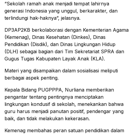
“Sekolah ramah anak menjadi tempat lahirnya
generasi Indonesia yang unggul, berkarakter, dan
terlindungi hak-haknya”, jelasnya.
DP3AP2KB berkolaborasi dengan Kementerian Agama
(Kemenag), Dinas Kesehatan (Dinkes), Dinas
Pendidikan (Disdik), dan Dinas Lingkungan Hidup
(DLH) sebagai bagian dari Tim Sekretariat SPRA dan
Gugus Tugas Kabupaten Layak Anak (KLA).
Materi yang disampaikan dalam sosialisasi meliputi
berbagai aspek penting.
Kepala Bidang PUGPPPA, Nurliana memberikan
pengantar tentang pentingnya menciptakan
lingkungan kondusif di sekolah, menekankan bahwa
guru harus menjadi panutan positif, pendengar yang
baik, dan tidak melakukan kekerasan.
Kemenag membahas peran satuan pendidikan dalam