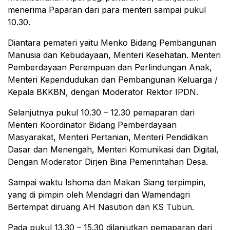
menerima Paparan dari para menteri sampai pukul
10.30.
Diantara pemateri yaitu Menko Bidang Pembangunan
Manusia dan Kebudayaan, Menteri Kesehatan. Menteri
Pemberdayaan Perempuan dan Perlindungan Anak,
Menteri Kependudukan dan Pembangunan Keluarga /
Kepala BKKBN, dengan Moderator Rektor IPDN.
Selanjutnya pukul 10.30 – 12.30 pemaparan dari
Menteri Koordinator Bidang Pemberdayaan
Masyarakat, Menteri Pertanian, Menteri Pendidikan
Dasar dan Menengah, Menteri Komunikasi dan Digital,
Dengan Moderator Dirjen Bina Pemerintahan Desa.
Sampai waktu Ishoma dan Makan Siang terpimpin,
yang di pimpin oleh Mendagri dan Wamendagri
Bertempat diruang AH Nasution dan KS Tubun.
Pada pukul 13.30 – 15.30 dilanjutkan pemaparan dari