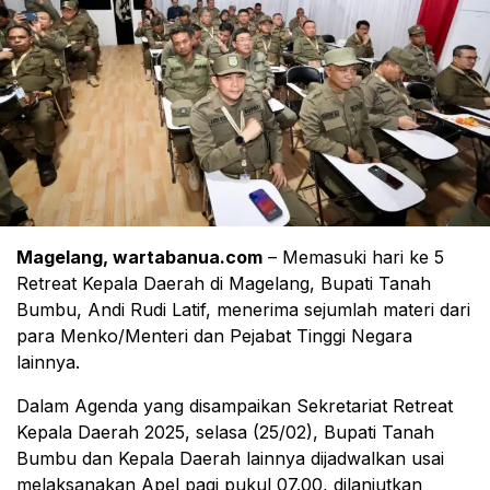
Magelang, wartabanua.com
– Memasuki hari ke 5
Retreat Kepala Daerah di Magelang, Bupati Tanah
Bumbu, Andi Rudi Latif, menerima sejumlah materi dari
para Menko/Menteri dan Pejabat Tinggi Negara
lainnya.
Dalam Agenda yang disampaikan Sekretariat Retreat
Kepala Daerah 2025, selasa (25/02), Bupati Tanah
Bumbu dan Kepala Daerah lainnya dijadwalkan usai
melaksanakan Apel pagi pukul 07.00, dilanjutkan