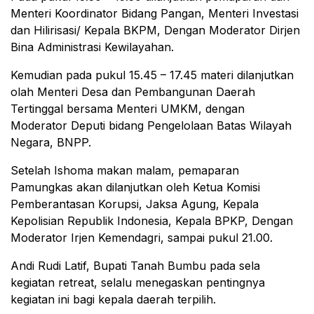
Menteri Koordinator Bidang Pangan, Menteri Investasi
dan Hilirisasi/ Kepala BKPM, Dengan Moderator Dirjen
Bina Administrasi Kewilayahan.
Kemudian pada pukul 15.45 – 17.45 materi dilanjutkan
olah Menteri Desa dan Pembangunan Daerah
Tertinggal bersama Menteri UMKM, dengan
Moderator Deputi bidang Pengelolaan Batas Wilayah
Negara, BNPP.
Setelah Ishoma makan malam, pemaparan
Pamungkas akan dilanjutkan oleh Ketua Komisi
Pemberantasan Korupsi, Jaksa Agung, Kepala
Kepolisian Republik Indonesia, Kepala BPKP, Dengan
Moderator Irjen Kemendagri, sampai pukul 21.00.
Andi Rudi Latif, Bupati Tanah Bumbu pada sela
kegiatan retreat, selalu menegaskan pentingnya
kegiatan ini bagi kepala daerah terpilih.