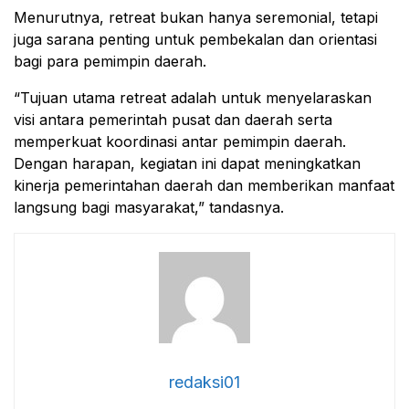
Menurutnya, retreat bukan hanya seremonial, tetapi
juga sarana penting untuk pembekalan dan orientasi
bagi para pemimpin daerah.
“Tujuan utama retreat adalah untuk menyelaraskan
visi antara pemerintah pusat dan daerah serta
memperkuat koordinasi antar pemimpin daerah.
Dengan harapan, kegiatan ini dapat meningkatkan
kinerja pemerintahan daerah dan memberikan manfaat
langsung bagi masyarakat,” tandasnya.
redaksi01