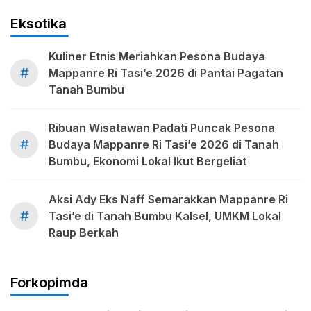
Eksotika
Kuliner Etnis Meriahkan Pesona Budaya
#
Mappanre Ri Tasi’e 2026 di Pantai Pagatan
Tanah Bumbu
Ribuan Wisatawan Padati Puncak Pesona
#
Budaya Mappanre Ri Tasi’e 2026 di Tanah
Bumbu, Ekonomi Lokal Ikut Bergeliat
Aksi Ady Eks Naff Semarakkan Mappanre Ri
#
Tasi’e di Tanah Bumbu Kalsel, UMKM Lokal
Raup Berkah
Forkopimda