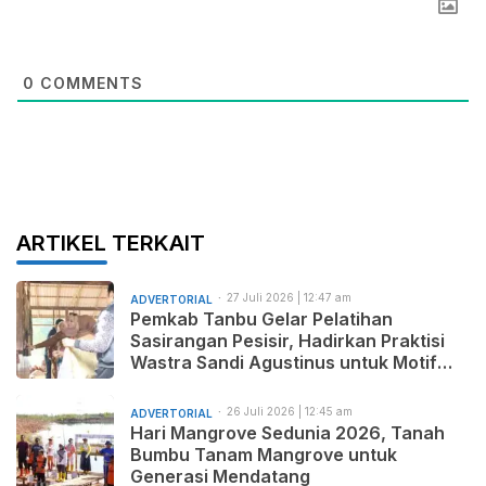
0
COMMENTS
ARTIKEL TERKAIT
27 Juli 2026 | 12:47 am
ADVERTORIAL
Pemkab Tanbu Gelar Pelatihan
Sasirangan Pesisir, Hadirkan Praktisi
Wastra Sandi Agustinus untuk Motif
Baru dan Pemasaran Produk
26 Juli 2026 | 12:45 am
ADVERTORIAL
Hari Mangrove Sedunia 2026, Tanah
Bumbu Tanam Mangrove untuk
Generasi Mendatang