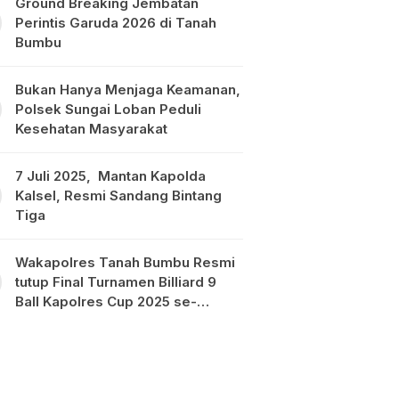
Ground Breaking Jembatan
Perintis Garuda 2026 di Tanah
Bumbu
Bukan Hanya Menjaga Keamanan,
Polsek Sungai Loban Peduli
Kesehatan Masyarakat
7 Juli 2025, Mantan Kapolda
Kalsel, Resmi Sandang Bintang
Tiga
Wakapolres Tanah Bumbu Resmi
tutup Final Turnamen Billiard 9
Ball Kapolres Cup 2025 se-
Kalimantan