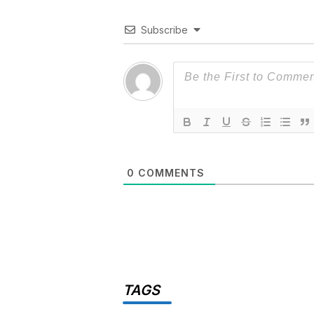
Subscribe
0
COMMENTS
TAGS