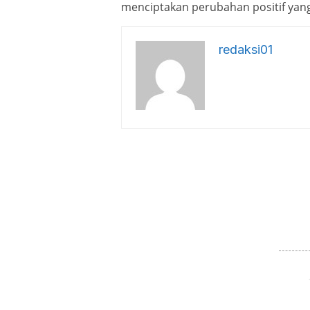
menciptakan perubahan positif yang
redaksi01