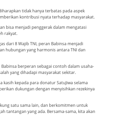
diharapkan tidak hanya terbatas pada aspek
memberikan kontribusi nyata terhadap masyarakat.
kan bisa menjadi penggerak dalam mengatasi
h rakyat.
s dari 8 Wajib TNI, peran Babinsa menjadi
kan hubungan yang harmonis antara TNI dan
 Babinsa berperan sebagai contoh dalam usaha-
ah yang dihadapi masyarakat sekitar.
a kasih kepada para donatur SatuJiwa selama
mberikan dukungan dengan menyisihkan rezekinya
kung satu sama lain, dan berkomitmen untuk
gah tantangan yang ada. Bersama-sama, kita akan