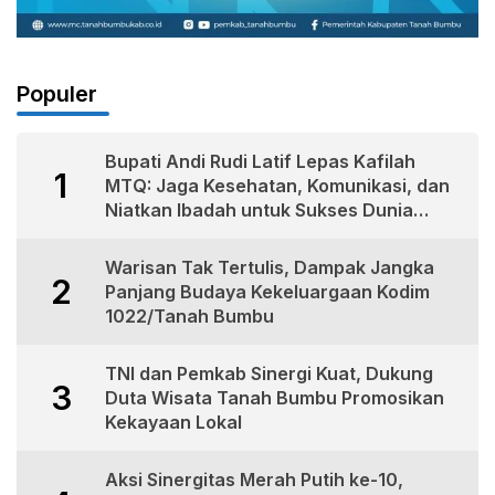
Populer
Bupati Andi Rudi Latif Lepas Kafilah
1
MTQ: Jaga Kesehatan, Komunikasi, dan
Niatkan Ibadah untuk Sukses Dunia
Akhirat
Warisan Tak Tertulis, Dampak Jangka
2
Panjang Budaya Kekeluargaan Kodim
1022/Tanah Bumbu
TNI dan Pemkab Sinergi Kuat, Dukung
3
Duta Wisata Tanah Bumbu Promosikan
Kekayaan Lokal
Aksi Sinergitas Merah Putih ke-10,