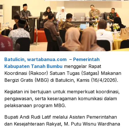
Batulicin, wartabanua.com
–
Pemerintah
Kabupaten Tanah Bumbu
menggelar Rapat
Koordinasi (Rakoor) Satuan Tugas (Satgas) Makanan
Bergizi Gratis (MBG) di Batulicin, Kamis (16/4/2026).
Kegiatan ini bertujuan untuk memperkuat koordinasi,
pengawasan, serta keseragaman komunikasi dalam
pelaksanaan program MBG.
Bupati Andi Rudi Latif melalui Asisten Pemerintahan
dan Kesejahteraan Rakyat, M. Putu Wisnu Wardhana