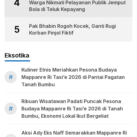
4
Warga Nikmati Pelayanan Publik Jemput
Bola di Teluk Kepayang
Pak Bhabin Rogoh Kocek, Ganti Rugi
5
Korban Pinjol Fiktif
Eksotika
Kuliner Etnis Meriahkan Pesona Budaya
#
Mappanre Ri Tasi’e 2026 di Pantai Pagatan
Tanah Bumbu
Ribuan Wisatawan Padati Puncak Pesona
#
Budaya Mappanre Ri Tasi’e 2026 di Tanah
Bumbu, Ekonomi Lokal Ikut Bergeliat
Aksi Ady Eks Naff Semarakkan Mappanre Ri