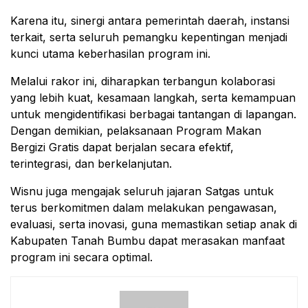
Karena itu, sinergi antara pemerintah daerah, instansi
terkait, serta seluruh pemangku kepentingan menjadi
kunci utama keberhasilan program ini.
Melalui rakor ini, diharapkan terbangun kolaborasi
yang lebih kuat, kesamaan langkah, serta kemampuan
untuk mengidentifikasi berbagai tantangan di lapangan.
Dengan demikian, pelaksanaan Program Makan
Bergizi Gratis dapat berjalan secara efektif,
terintegrasi, dan berkelanjutan.
Wisnu juga mengajak seluruh jajaran Satgas untuk
terus berkomitmen dalam melakukan pengawasan,
evaluasi, serta inovasi, guna memastikan setiap anak di
Kabupaten Tanah Bumbu dapat merasakan manfaat
program ini secara optimal.