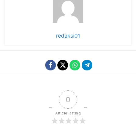
redaksi01
0
Article Rating