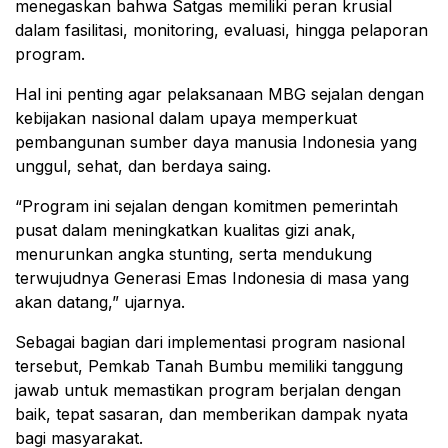
menegaskan bahwa Satgas memiliki peran krusial
dalam fasilitasi, monitoring, evaluasi, hingga pelaporan
program.
Hal ini penting agar pelaksanaan MBG sejalan dengan
kebijakan nasional dalam upaya memperkuat
pembangunan sumber daya manusia Indonesia yang
unggul, sehat, dan berdaya saing.
“Program ini sejalan dengan komitmen pemerintah
pusat dalam meningkatkan kualitas gizi anak,
menurunkan angka stunting, serta mendukung
terwujudnya Generasi Emas Indonesia di masa yang
akan datang,” ujarnya.
Sebagai bagian dari implementasi program nasional
tersebut, Pemkab Tanah Bumbu memiliki tanggung
jawab untuk memastikan program berjalan dengan
baik, tepat sasaran, dan memberikan dampak nyata
bagi masyarakat.