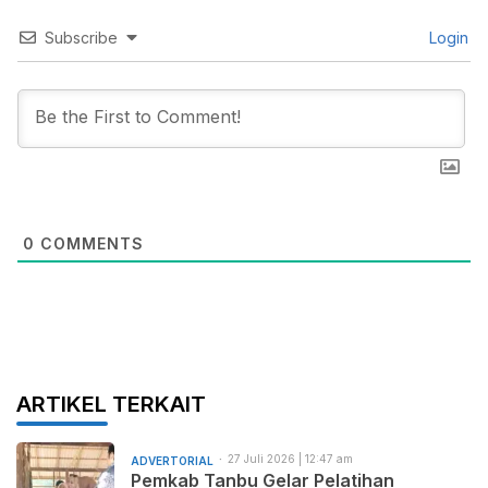
Subscribe
Login
0
COMMENTS
ARTIKEL TERKAIT
27 Juli 2026 | 12:47 am
ADVERTORIAL
Pemkab Tanbu Gelar Pelatihan