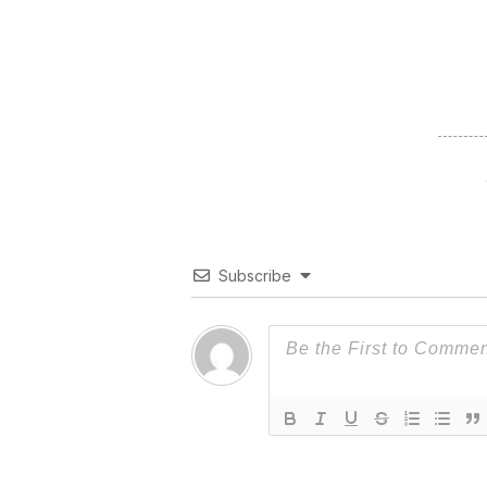
Subscribe