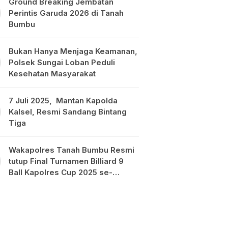
Ground Breaking Jembatan
Perintis Garuda 2026 di Tanah
Bumbu
Bukan Hanya Menjaga Keamanan,
Polsek Sungai Loban Peduli
Kesehatan Masyarakat
7 Juli 2025, Mantan Kapolda
Kalsel, Resmi Sandang Bintang
Tiga
Wakapolres Tanah Bumbu Resmi
tutup Final Turnamen Billiard 9
Ball Kapolres Cup 2025 se-
Kalimantan