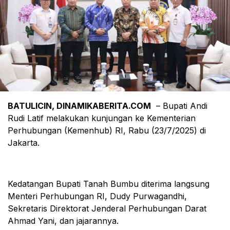
BATULICIN, DINAMIKABERITA.COM
– Bupati Andi
Rudi Latif melakukan kunjungan ke Kementerian
Perhubungan (Kemenhub) RI, Rabu (23/7/2025) di
Jakarta.
Kedatangan Bupati Tanah Bumbu diterima langsung
Menteri Perhubungan RI, Dudy Purwagandhi,
Sekretaris Direktorat Jenderal Perhubungan Darat
Ahmad Yani, dan jajarannya.