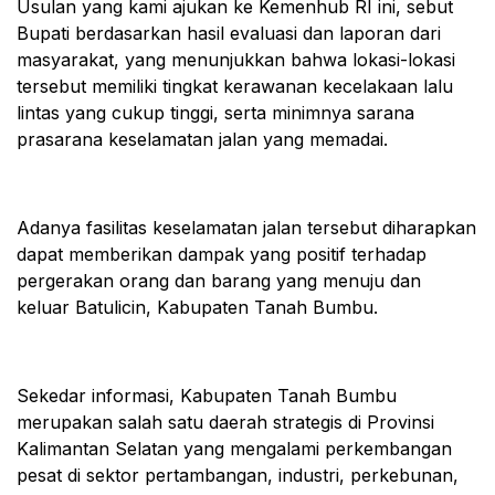
Usulan yang kami ajukan ke Kemenhub RI ini, sebut
Bupati berdasarkan hasil evaluasi dan laporan dari
masyarakat, yang menunjukkan bahwa lokasi-lokasi
tersebut memiliki tingkat kerawanan kecelakaan lalu
lintas yang cukup tinggi, serta minimnya sarana
prasarana keselamatan jalan yang memadai.
Adanya fasilitas keselamatan jalan tersebut diharapkan
dapat memberikan dampak yang positif terhadap
pergerakan orang dan barang yang menuju dan
keluar Batulicin, Kabupaten Tanah Bumbu.
Sekedar informasi, Kabupaten Tanah Bumbu
merupakan salah satu daerah strategis di Provinsi
Kalimantan Selatan yang mengalami perkembangan
pesat di sektor pertambangan, industri, perkebunan,