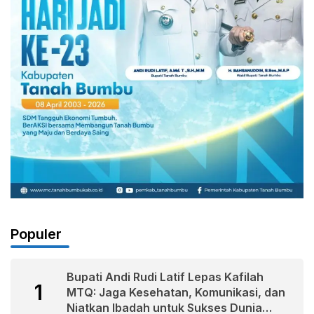
Populer
Bupati Andi Rudi Latif Lepas Kafilah
1
MTQ: Jaga Kesehatan, Komunikasi, dan
Niatkan Ibadah untuk Sukses Dunia