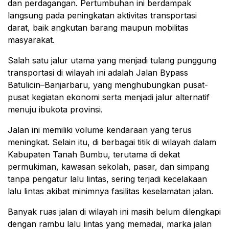
dan perdagangan. Pertumbuhan ini berdampak
langsung pada peningkatan aktivitas transportasi
darat, baik angkutan barang maupun mobilitas
masyarakat.
Salah satu jalur utama yang menjadi tulang punggung
transportasi di wilayah ini adalah Jalan Bypass
Batulicin–Banjarbaru, yang menghubungkan pusat-
pusat kegiatan ekonomi serta menjadi jalur alternatif
menuju ibukota provinsi.
Jalan ini memiliki volume kendaraan yang terus
meningkat. Selain itu, di berbagai titik di wilayah dalam
Kabupaten Tanah Bumbu, terutama di dekat
permukiman, kawasan sekolah, pasar, dan simpang
tanpa pengatur lalu lintas, sering terjadi kecelakaan
lalu lintas akibat minimnya fasilitas keselamatan jalan.
Banyak ruas jalan di wilayah ini masih belum dilengkapi
dengan rambu lalu lintas yang memadai, marka jalan