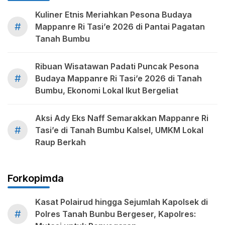
Kuliner Etnis Meriahkan Pesona Budaya
#
Mappanre Ri Tasi’e 2026 di Pantai Pagatan
Tanah Bumbu
Ribuan Wisatawan Padati Puncak Pesona
#
Budaya Mappanre Ri Tasi’e 2026 di Tanah
Bumbu, Ekonomi Lokal Ikut Bergeliat
Aksi Ady Eks Naff Semarakkan Mappanre Ri
#
Tasi’e di Tanah Bumbu Kalsel, UMKM Lokal
Raup Berkah
Forkopimda
Kasat Polairud hingga Sejumlah Kapolsek di
#
Polres Tanah Bunbu Bergeser, Kapolres: