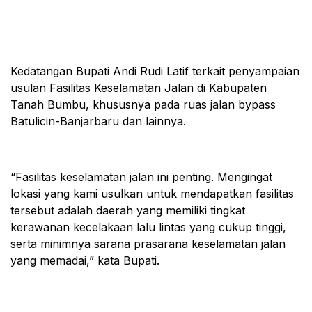
Kedatangan Bupati Andi Rudi Latif terkait penyampaian
usulan Fasilitas Keselamatan Jalan di Kabupaten
Tanah Bumbu, khususnya pada ruas jalan bypass
Batulicin-Banjarbaru dan lainnya.
“Fasilitas keselamatan jalan ini penting. Mengingat
lokasi yang kami usulkan untuk mendapatkan fasilitas
tersebut adalah daerah yang memiliki tingkat
kerawanan kecelakaan lalu lintas yang cukup tinggi,
serta minimnya sarana prasarana keselamatan jalan
yang memadai,” kata Bupati.