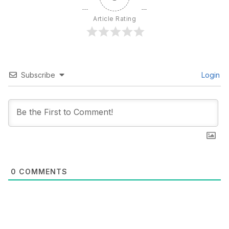
Article Rating
Subscribe
Login
0
COMMENTS