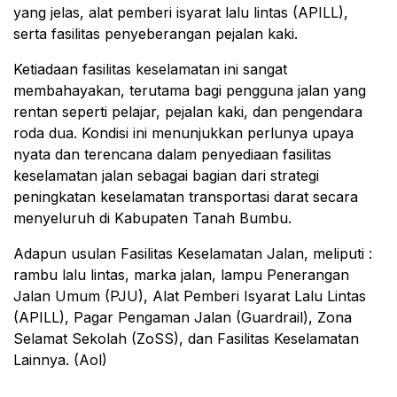
yang jelas, alat pemberi isyarat lalu lintas (APILL),
serta fasilitas penyeberangan pejalan kaki.
Ketiadaan fasilitas keselamatan ini sangat
membahayakan, terutama bagi pengguna jalan yang
rentan seperti pelajar, pejalan kaki, dan pengendara
roda dua. Kondisi ini menunjukkan perlunya upaya
nyata dan terencana dalam penyediaan fasilitas
keselamatan jalan sebagai bagian dari strategi
peningkatan keselamatan transportasi darat secara
menyeluruh di Kabupaten Tanah Bumbu.
Adapun usulan Fasilitas Keselamatan Jalan, meliputi :
rambu lalu lintas, marka jalan, lampu Penerangan
Jalan Umum (PJU), Alat Pemberi Isyarat Lalu Lintas
(APILL), Pagar Pengaman Jalan (Guardrail), Zona
Selamat Sekolah (ZoSS), dan Fasilitas Keselamatan
Lainnya. (Aol)