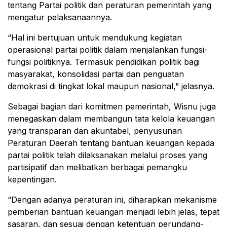
tentang Partai politik dan peraturan pemerintah yang
mengatur pelaksanaannya.
“Hal ini bertujuan untuk mendukung kegiatan
operasional partai politik dalam menjalankan fungsi-
fungsi politiknya. Termasuk pendidikan politik bagi
masyarakat, konsolidasi partai dan penguatan
demokrasi di tingkat lokal maupun nasional,” jelasnya.
Sebagai bagian dari komitmen pemerintah, Wisnu juga
menegaskan dalam membangun tata kelola keuangan
yang transparan dan akuntabel, penyusunan
Peraturan Daerah tentang bantuan keuangan kepada
partai politik telah dilaksanakan melalui proses yang
partisipatif dan melibatkan berbagai pemangku
kepentingan.
“Dengan adanya peraturan ini, diharapkan mekanisme
pemberian bantuan keuangan menjadi lebih jelas, tepat
sasaran, dan sesuai dengan ketentuan perundang-