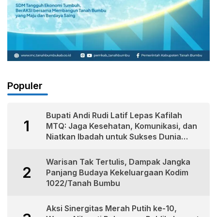
Populer
Bupati Andi Rudi Latif Lepas Kafilah
1
MTQ: Jaga Kesehatan, Komunikasi, dan
Niatkan Ibadah untuk Sukses Dunia
Akhirat
Warisan Tak Tertulis, Dampak Jangka
2
Panjang Budaya Kekeluargaan Kodim
1022/Tanah Bumbu
Aksi Sinergitas Merah Putih ke-10,