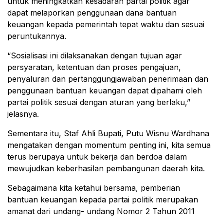
untuk meningkatkan kesadaran partai politik agar
dapat melaporkan penggunaan dana bantuan
keuangan kepada pemerintah tepat waktu dan sesuai
peruntukannya.
“Sosialisasi ini dilaksanakan dengan tujuan agar
persyaratan, ketentuan dan proses pengajuan,
penyaluran dan pertanggungjawaban penerimaan dan
penggunaan bantuan keuangan dapat dipahami oleh
partai politik sesuai dengan aturan yang berlaku,”
jelasnya.
Sementara itu, Staf Ahli Bupati, Putu Wisnu Wardhana
mengatakan dengan momentum penting ini, kita semua
terus berupaya untuk bekerja dan berdoa dalam
mewujudkan keberhasilan pembangunan daerah kita.
Sebagaimana kita ketahui bersama, pemberian
bantuan keuangan kepada partai politik merupakan
amanat dari undang- undang Nomor 2 Tahun 2011