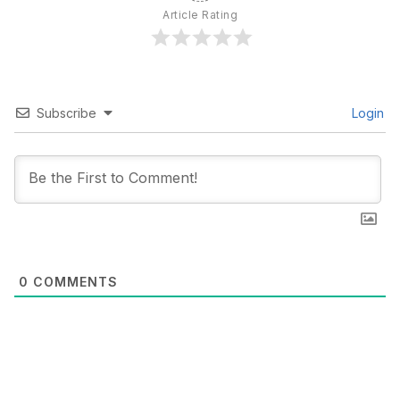
Article Rating
Subscribe
Login
0
COMMENTS