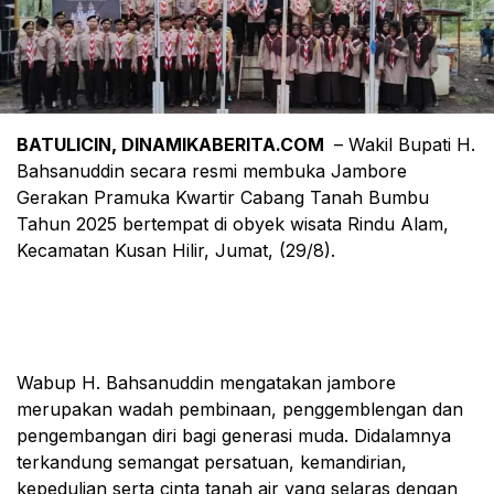
BATULICIN, DINAMIKABERITA.COM
– Wakil Bupati H.
Bahsanuddin secara resmi membuka Jambore
Gerakan Pramuka Kwartir Cabang Tanah Bumbu
Tahun 2025 bertempat di obyek wisata Rindu Alam,
Kecamatan Kusan Hilir, Jumat, (29/8).
Wabup H. Bahsanuddin mengatakan jambore
merupakan wadah pembinaan, penggemblengan dan
pengembangan diri bagi generasi muda. Didalamnya
terkandung semangat persatuan, kemandirian,
kepedulian serta cinta tanah air yang selaras dengan