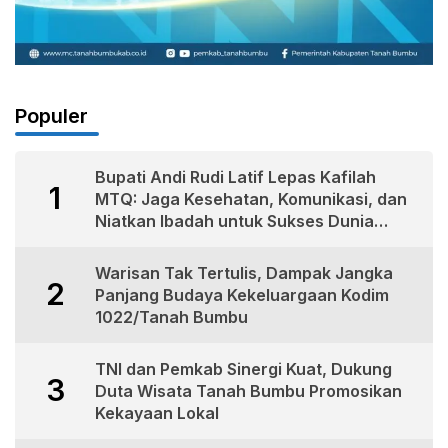
Populer
Bupati Andi Rudi Latif Lepas Kafilah
1
MTQ: Jaga Kesehatan, Komunikasi, dan
Niatkan Ibadah untuk Sukses Dunia
Akhirat
Warisan Tak Tertulis, Dampak Jangka
2
Panjang Budaya Kekeluargaan Kodim
1022/Tanah Bumbu
TNI dan Pemkab Sinergi Kuat, Dukung
3
Duta Wisata Tanah Bumbu Promosikan
Kekayaan Lokal