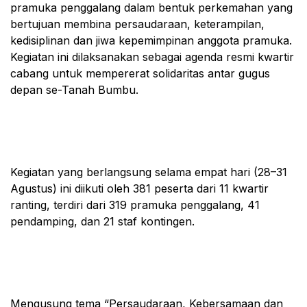
pramuka penggalang dalam bentuk perkemahan yang
bertujuan membina persaudaraan, keterampilan,
kedisiplinan dan jiwa kepemimpinan anggota pramuka.
Kegiatan ini dilaksanakan sebagai agenda resmi kwartir
cabang untuk mempererat solidaritas antar gugus
depan se-Tanah Bumbu.
Kegiatan yang berlangsung selama empat hari (28–31
Agustus) ini diikuti oleh 381 peserta dari 11 kwartir
ranting, terdiri dari 319 pramuka penggalang, 41
pendamping, dan 21 staf kontingen.
Mengusung tema “Persaudaraan, Kebersamaan dan