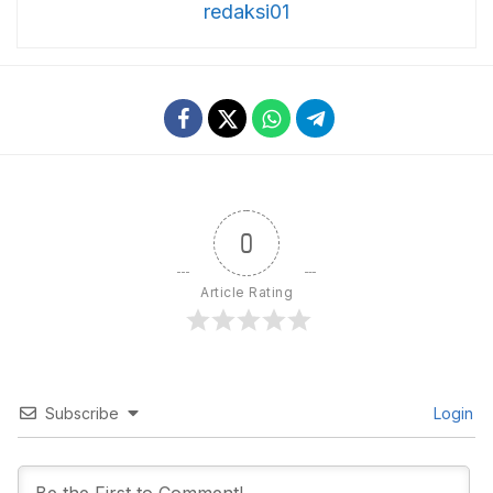
redaksi01
0
Article Rating
Subscribe
Login