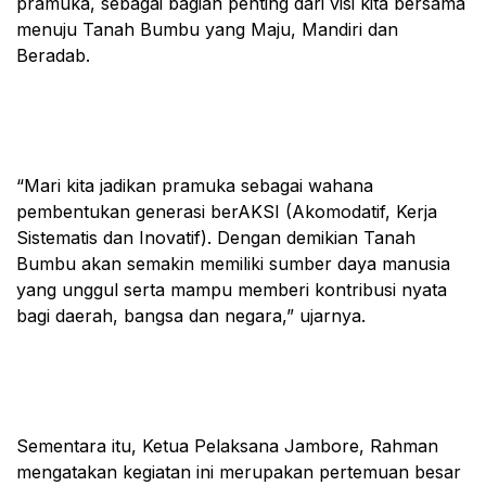
pramuka, sebagai bagian penting dari visi kita bersama
menuju Tanah Bumbu yang Maju, Mandiri dan
Beradab.
“Mari kita jadikan pramuka sebagai wahana
pembentukan generasi berAKSI (Akomodatif, Kerja
Sistematis dan Inovatif). Dengan demikian Tanah
Bumbu akan semakin memiliki sumber daya manusia
yang unggul serta mampu memberi kontribusi nyata
bagi daerah, bangsa dan negara,” ujarnya.
Sementara itu, Ketua Pelaksana Jambore, Rahman
mengatakan kegiatan ini merupakan pertemuan besar