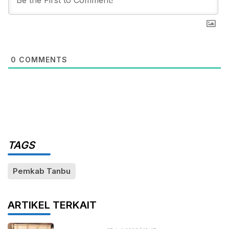
0
COMMENTS
TAGS
Pemkab Tanbu
ARTIKEL TERKAIT