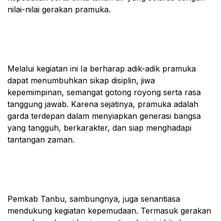
nilai-nilai gerakan pramuka.
Melalui kegiatan ini Ia berharap adik-adik pramuka
dapat menumbuhkan sikap disiplin, jiwa
kepemimpinan, semangat gotong royong serta rasa
tanggung jawab. Karena sejatinya, pramuka adalah
garda terdepan dalam menyiapkan generasi bangsa
yang tangguh, berkarakter, dan siap menghadapi
tantangan zaman.
Pemkab Tanbu, sambungnya, juga senantiasa
mendukung kegiatan kepemudaan. Termasuk gerakan