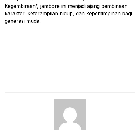
Kegembiraan”, jambore ini menjadi ajang pembinaan
karakter, keterampilan hidup, dan kepemimpinan bagi
generasi muda.