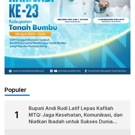
Populer
Bupati Andi Rudi Latif Lepas Kafilah
1
MTQ: Jaga Kesehatan, Komunikasi, dan
Niatkan Ibadah untuk Sukses Dunia
Akhirat