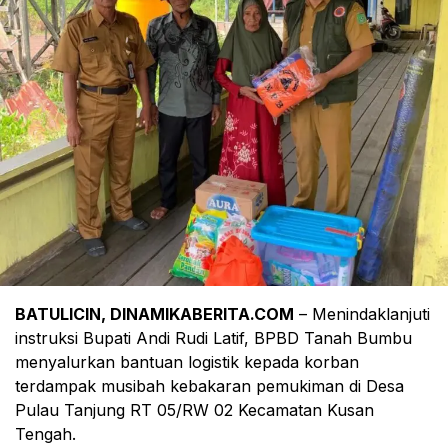
BATULICIN, DINAMIKABERITA.COM
– Menindaklanjuti
instruksi Bupati Andi Rudi Latif, BPBD Tanah Bumbu
menyalurkan bantuan logistik kepada korban
terdampak musibah kebakaran pemukiman di Desa
Pulau Tanjung RT 05/RW 02 Kecamatan Kusan
Tengah.