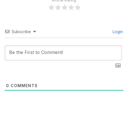
Article Rating
Subscribe
Login
0
COMMENTS