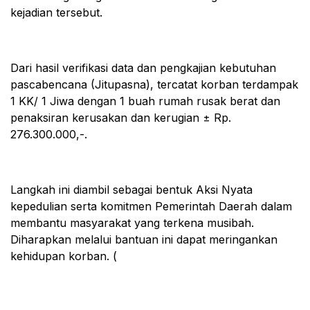
kejadian tersebut.
Dari hasil verifikasi data dan pengkajian kebutuhan
pascabencana (Jitupasna), tercatat korban terdampak
1 KK/ 1 Jiwa dengan 1 buah rumah rusak berat dan
penaksiran kerusakan dan kerugian ± Rp.
276.300.000,-.
Langkah ini diambil sebagai bentuk Aksi Nyata
kepedulian serta komitmen Pemerintah Daerah dalam
membantu masyarakat yang terkena musibah.
Diharapkan melalui bantuan ini dapat meringankan
kehidupan korban. (