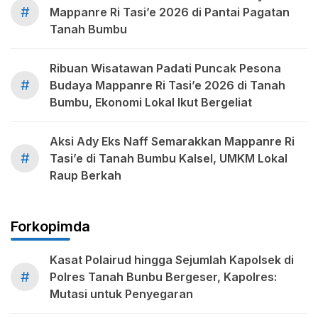
#
Mappanre Ri Tasi’e 2026 di Pantai Pagatan
Tanah Bumbu
Ribuan Wisatawan Padati Puncak Pesona
#
Budaya Mappanre Ri Tasi’e 2026 di Tanah
Bumbu, Ekonomi Lokal Ikut Bergeliat
Aksi Ady Eks Naff Semarakkan Mappanre Ri
#
Tasi’e di Tanah Bumbu Kalsel, UMKM Lokal
Raup Berkah
Forkopimda
Kasat Polairud hingga Sejumlah Kapolsek di
#
Polres Tanah Bunbu Bergeser, Kapolres:
Mutasi untuk Penyegaran