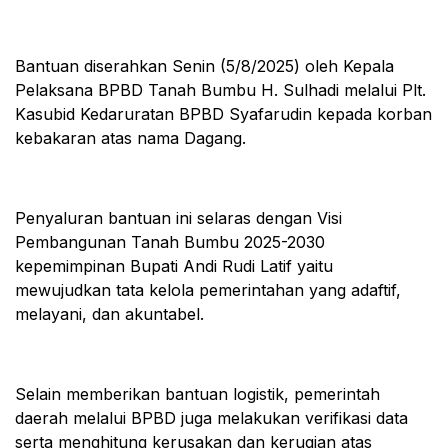
Bantuan diserahkan Senin (5/8/2025) oleh Kepala
Pelaksana BPBD Tanah Bumbu H. Sulhadi melalui Plt.
Kasubid Kedaruratan BPBD Syafarudin kepada korban
kebakaran atas nama Dagang.
Penyaluran bantuan ini selaras dengan Visi
Pembangunan Tanah Bumbu 2025-2030
kepemimpinan Bupati Andi Rudi Latif yaitu
mewujudkan tata kelola pemerintahan yang adaftif,
melayani, dan akuntabel.
Selain memberikan bantuan logistik, pemerintah
daerah melalui BPBD juga melakukan verifikasi data
serta menghitung kerusakan dan kerugian atas