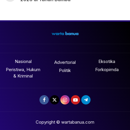
Nasional
Eksotika
Advertorial
Peristiwa, Hukum
Forkopimda
Politik
& Kriminal
Copyright © wartabanua.com