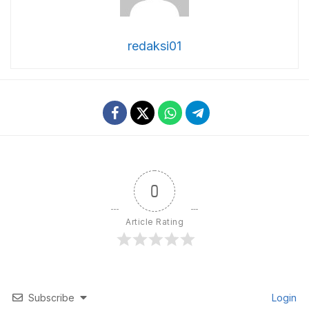
redaksi01
0
Article Rating
Subscribe
Login