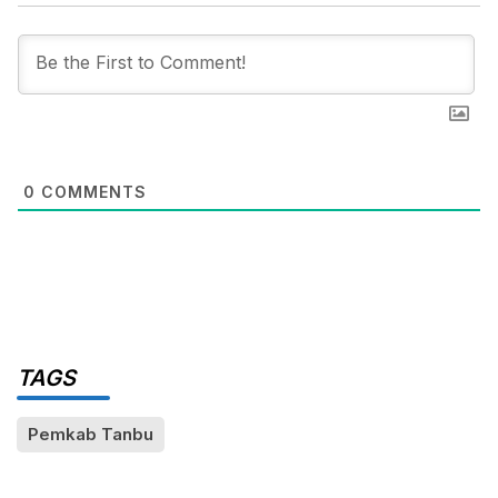
0
COMMENTS
TAGS
Pemkab Tanbu