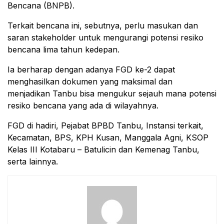
Bencana (BNPB).
Terkait bencana ini, sebutnya, perlu masukan dan
saran stakeholder untuk mengurangi potensi resiko
bencana lima tahun kedepan.
Ia berharap dengan adanya FGD ke-2 dapat
menghasilkan dokumen yang maksimal dan
menjadikan Tanbu bisa mengukur sejauh mana potensi
resiko bencana yang ada di wilayahnya.
FGD di hadiri, Pejabat BPBD Tanbu, Instansi terkait,
Kecamatan, BPS, KPH Kusan, Manggala Agni, KSOP
Kelas III Kotabaru – Batulicin dan Kemenag Tanbu,
serta lainnya.