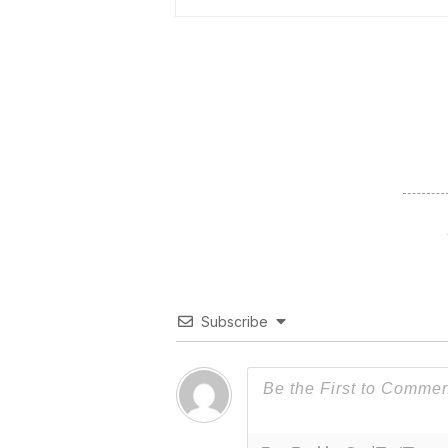
Subscribe