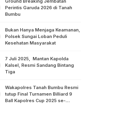
Ground Breaking Jembatan
Perintis Garuda 2026 di Tanah
Bumbu
Bukan Hanya Menjaga Keamanan,
Polsek Sungai Loban Peduli
Kesehatan Masyarakat
7 Juli 2025, Mantan Kapolda
Kalsel, Resmi Sandang Bintang
Tiga
Wakapolres Tanah Bumbu Resmi
tutup Final Turnamen Billiard 9
Ball Kapolres Cup 2025 se-
Kalimantan