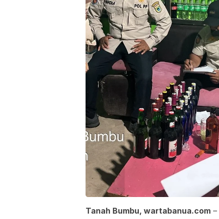
Tanah Bumbu, wartabanua.com
–