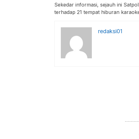
Sekedar informasi, sejauh ini Sa
terhadap 21 tempat hiburan karaoke 
redaksi01