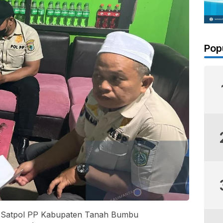
Pop
 Satpol PP Kabupaten Tanah Bumbu