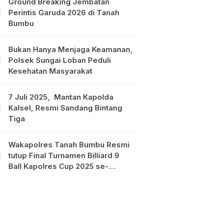
Ground Breaking Jembatan
Perintis Garuda 2026 di Tanah
Bumbu
Bukan Hanya Menjaga Keamanan,
Polsek Sungai Loban Peduli
Kesehatan Masyarakat
7 Juli 2025, Mantan Kapolda
Kalsel, Resmi Sandang Bintang
Tiga
Wakapolres Tanah Bumbu Resmi
tutup Final Turnamen Billiard 9
Ball Kapolres Cup 2025 se-
Kalimantan