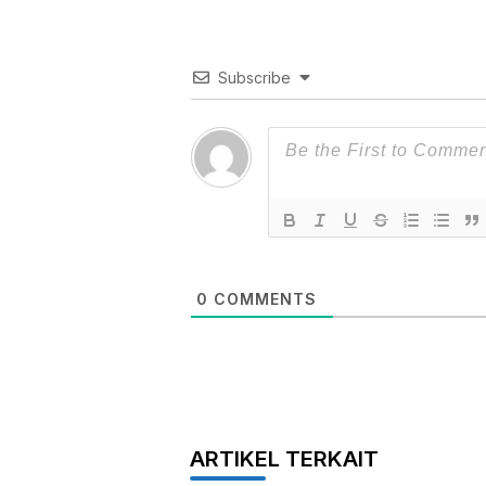
Subscribe
0
COMMENTS
ARTIKEL TERKAIT