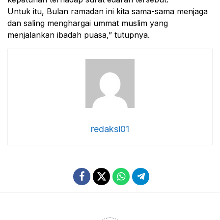
Untuk itu, Bulan ramadan ini kita sama-sama menjaga
dan saling menghargai ummat muslim yang
menjalankan ibadah puasa,” tutupnya.
redaksi01