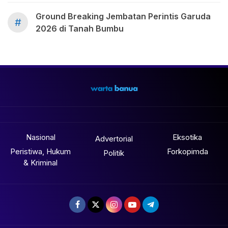
Ground Breaking Jembatan Perintis Garuda
#
2026 di Tanah Bumbu
Nasional
Eksotika
Advertorial
Peristiwa, Hukum
Forkopimda
Politik
& Kriminal