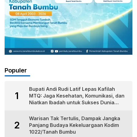
Populer
Bupati Andi Rudi Latif Lepas Kafilah
1
MTQ: Jaga Kesehatan, Komunikasi, dan
Niatkan Ibadah untuk Sukses Dunia
Akhirat
Warisan Tak Tertulis, Dampak Jangka
2
Panjang Budaya Kekeluargaan Kodim
1022/Tanah Bumbu