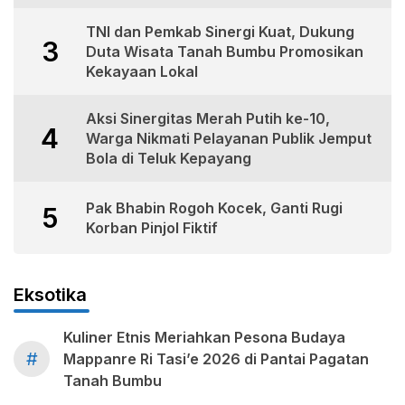
TNI dan Pemkab Sinergi Kuat, Dukung
3
Duta Wisata Tanah Bumbu Promosikan
Kekayaan Lokal
Aksi Sinergitas Merah Putih ke-10,
4
Warga Nikmati Pelayanan Publik Jemput
Bola di Teluk Kepayang
Pak Bhabin Rogoh Kocek, Ganti Rugi
5
Korban Pinjol Fiktif
Eksotika
Kuliner Etnis Meriahkan Pesona Budaya
#
Mappanre Ri Tasi’e 2026 di Pantai Pagatan
Tanah Bumbu