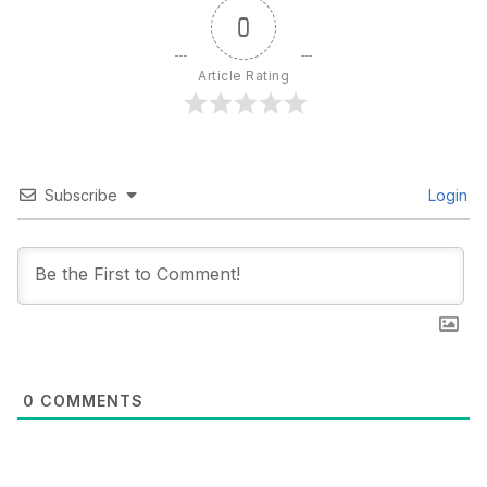
0
Article Rating
Subscribe
Login
0
COMMENTS