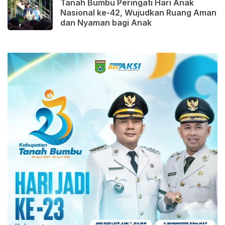
Tanah Bumbu Peringati Hari Anak
Nasional ke-42, Wujudkan Ruang Aman
dan Nyaman bagi Anak