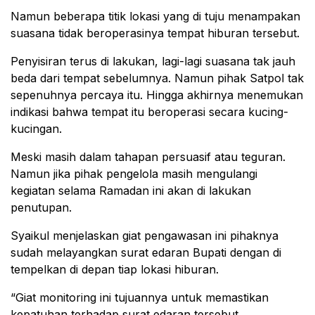
Namun beberapa titik lokasi yang di tuju menampakan
suasana tidak beroperasinya tempat hiburan tersebut.
Penyisiran terus di lakukan, lagi-lagi suasana tak jauh
beda dari tempat sebelumnya. Namun pihak Satpol tak
sepenuhnya percaya itu. Hingga akhirnya menemukan
indikasi bahwa tempat itu beroperasi secara kucing-
kucingan.
Meski masih dalam tahapan persuasif atau teguran.
Namun jika pihak pengelola masih mengulangi
kegiatan selama Ramadan ini akan di lakukan
penutupan.
Syaikul menjelaskan giat pengawasan ini pihaknya
sudah melayangkan surat edaran Bupati dengan di
tempelkan di depan tiap lokasi hiburan.
“Giat monitoring ini tujuannya untuk memastikan
kepatuhan terhadap surat edaran tersebut.