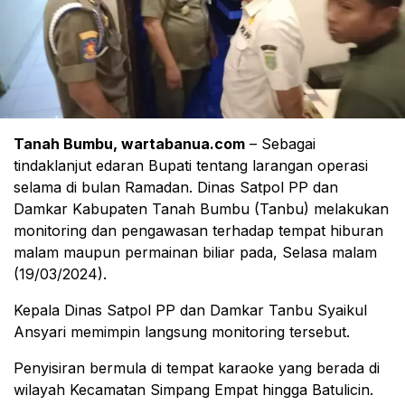
Tanah Bumbu, wartabanua.com
– Sebagai
tindaklanjut edaran Bupati tentang larangan operasi
selama di bulan Ramadan. Dinas Satpol PP dan
Damkar Kabupaten Tanah Bumbu (Tanbu) melakukan
monitoring dan pengawasan terhadap tempat hiburan
malam maupun permainan biliar pada, Selasa malam
(19/03/2024).
Kepala Dinas Satpol PP dan Damkar Tanbu Syaikul
Ansyari memimpin langsung monitoring tersebut.
Penyisiran bermula di tempat karaoke yang berada di
wilayah Kecamatan Simpang Empat hingga Batulicin.