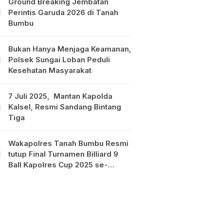
Ground Breaking Jembatan
Perintis Garuda 2026 di Tanah
Bumbu
Bukan Hanya Menjaga Keamanan,
Polsek Sungai Loban Peduli
Kesehatan Masyarakat
7 Juli 2025, Mantan Kapolda
Kalsel, Resmi Sandang Bintang
Tiga
Wakapolres Tanah Bumbu Resmi
tutup Final Turnamen Billiard 9
Ball Kapolres Cup 2025 se-
Kalimantan