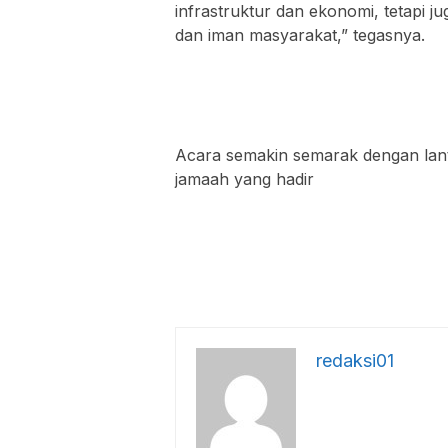
infrastruktur dan ekonomi, tetapi
dan iman masyarakat,” tegasnya.
Acara semakin semarak dengan lant
jamaah yang hadir
redaksi01