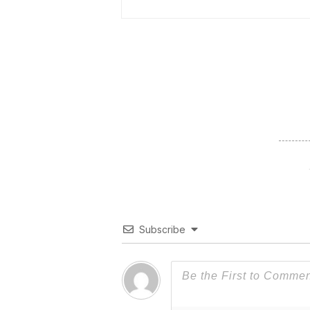
Subscribe