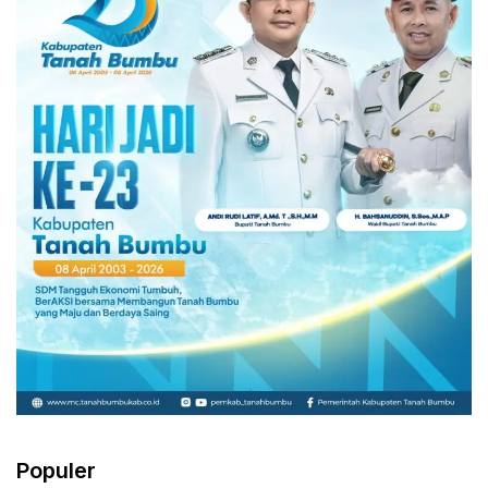
Populer