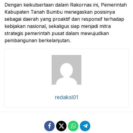
Dengan keikutsertaan dalam Rakornas ini, Pemerintah
Kabupaten Tanah Bumbu menegaskan posisinya
sebagai daerah yang proaktif dan responsif terhadap
kebijakan nasional, sekaligus siap menjadi mitra
strategis pemerintah pusat dalam mewujudkan
pembangunan berkelanjutan.
redaksi01