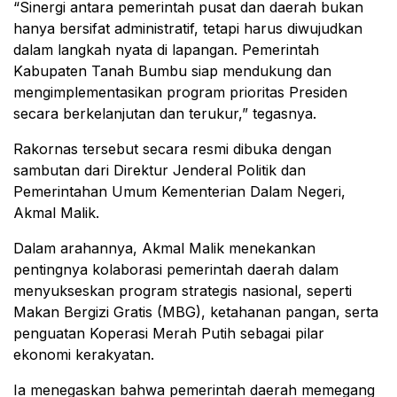
“Sinergi antara pemerintah pusat dan daerah bukan
hanya bersifat administratif, tetapi harus diwujudkan
dalam langkah nyata di lapangan. Pemerintah
Kabupaten Tanah Bumbu siap mendukung dan
mengimplementasikan program prioritas Presiden
secara berkelanjutan dan terukur,” tegasnya.
Rakornas tersebut secara resmi dibuka dengan
sambutan dari Direktur Jenderal Politik dan
Pemerintahan Umum Kementerian Dalam Negeri,
Akmal Malik.
Dalam arahannya, Akmal Malik menekankan
pentingnya kolaborasi pemerintah daerah dalam
menyukseskan program strategis nasional, seperti
Makan Bergizi Gratis (MBG), ketahanan pangan, serta
penguatan Koperasi Merah Putih sebagai pilar
ekonomi kerakyatan.
Ia menegaskan bahwa pemerintah daerah memegang