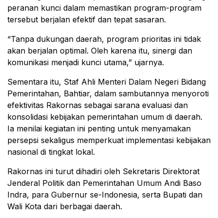
peranan kunci dalam memastikan program-program
tersebut berjalan efektif dan tepat sasaran.
“Tanpa dukungan daerah, program prioritas ini tidak
akan berjalan optimal. Oleh karena itu, sinergi dan
komunikasi menjadi kunci utama,” ujarnya.
Sementara itu, Staf Ahli Menteri Dalam Negeri Bidang
Pemerintahan, Bahtiar, dalam sambutannya menyoroti
efektivitas Rakornas sebagai sarana evaluasi dan
konsolidasi kebijakan pemerintahan umum di daerah.
Ia menilai kegiatan ini penting untuk menyamakan
persepsi sekaligus memperkuat implementasi kebijakan
nasional di tingkat lokal.
Rakornas ini turut dihadiri oleh Sekretaris Direktorat
Jenderal Politik dan Pemerintahan Umum Andi Baso
Indra, para Gubernur se-Indonesia, serta Bupati dan
Wali Kota dari berbagai daerah.