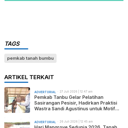
TAGS
pemkab tanah bumbu
ARTIKEL TERKAIT
27 Juli 2026 | 12:47 am
ADVERTORIAL
Pemkab Tanbu Gelar Pelatihan
Sasirangan Pesisir, Hadirkan Praktisi
Wastra Sandi Agustinus untuk Motif
Baru dan Pemasaran Produk
26 Juli 2026 | 12:45 am
ADVERTORIAL
Hari Mangrove Sedunia 2026, Tanah