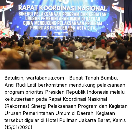
Batulicin, wartabanua.com – Bupati Tanah Bumbu,
Andi Rudi Latif berkomitmen mendukung pelaksanaan
program prioritas Presiden Republik Indonesia melalui
keikutsertaan pada Rapat Koordinasi Nasional
(Rakornas) Sinergi Pelaksanaan Program dan Kegiatan
Urusan Pemerintahan Umum di Daerah. Kegiatan
tersebut digelar di Hotel Pullman Jakarta Barat, Kamis
(15/01/2026).