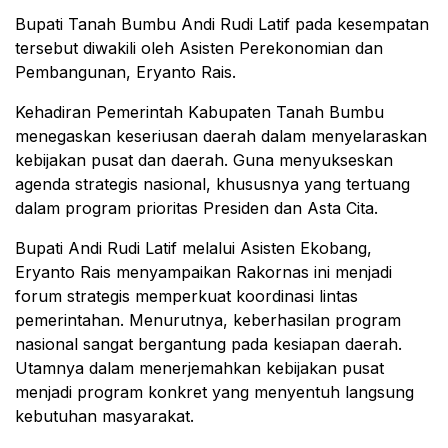
Bupati Tanah Bumbu Andi Rudi Latif pada kesempatan
tersebut diwakili oleh Asisten Perekonomian dan
Pembangunan, Eryanto Rais.
Kehadiran Pemerintah Kabupaten Tanah Bumbu
menegaskan keseriusan daerah dalam menyelaraskan
kebijakan pusat dan daerah. Guna menyukseskan
agenda strategis nasional, khususnya yang tertuang
dalam program prioritas Presiden dan Asta Cita.
Bupati Andi Rudi Latif melalui Asisten Ekobang,
Eryanto Rais menyampaikan Rakornas ini menjadi
forum strategis memperkuat koordinasi lintas
pemerintahan. Menurutnya, keberhasilan program
nasional sangat bergantung pada kesiapan daerah.
Utamnya dalam menerjemahkan kebijakan pusat
menjadi program konkret yang menyentuh langsung
kebutuhan masyarakat.