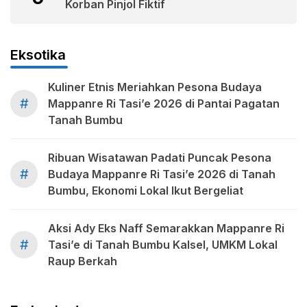
Korban Pinjol Fiktif
Eksotika
Kuliner Etnis Meriahkan Pesona Budaya
#
Mappanre Ri Tasi’e 2026 di Pantai Pagatan
Tanah Bumbu
Ribuan Wisatawan Padati Puncak Pesona
#
Budaya Mappanre Ri Tasi’e 2026 di Tanah
Bumbu, Ekonomi Lokal Ikut Bergeliat
Aksi Ady Eks Naff Semarakkan Mappanre Ri
#
Tasi’e di Tanah Bumbu Kalsel, UMKM Lokal
Raup Berkah