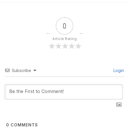
0
Article Rating
Subscribe
Login
0
COMMENTS