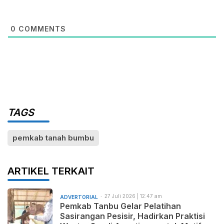
0
COMMENTS
TAGS
pemkab tanah bumbu
ARTIKEL TERKAIT
27 Juli 2026 | 12:47 am
ADVERTORIAL
Pemkab Tanbu Gelar Pelatihan
Sasirangan Pesisir, Hadirkan Praktisi