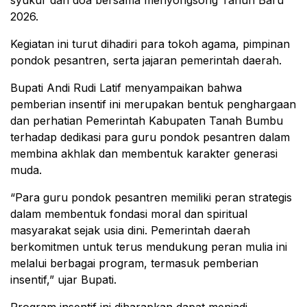
2026.
Kegiatan ini turut dihadiri para tokoh agama, pimpinan
pondok pesantren, serta jajaran pemerintah daerah.
Bupati Andi Rudi Latif menyampaikan bahwa
pemberian insentif ini merupakan bentuk penghargaan
dan perhatian Pemerintah Kabupaten Tanah Bumbu
terhadap dedikasi para guru pondok pesantren dalam
membina akhlak dan membentuk karakter generasi
muda.
“Para guru pondok pesantren memiliki peran strategis
dalam membentuk fondasi moral dan spiritual
masyarakat sejak usia dini. Pemerintah daerah
berkomitmen untuk terus mendukung peran mulia ini
melalui berbagai program, termasuk pemberian
insentif,” ujar Bupati.
Program insentif ini diharapkan dapat menjadi