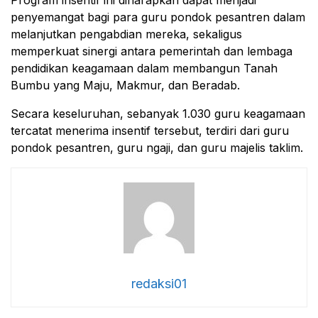
penyemangat bagi para guru pondok pesantren dalam
melanjutkan pengabdian mereka, sekaligus
memperkuat sinergi antara pemerintah dan lembaga
pendidikan keagamaan dalam membangun Tanah
Bumbu yang Maju, Makmur, dan Beradab.
Secara keseluruhan, sebanyak 1.030 guru keagamaan
tercatat menerima insentif tersebut, terdiri dari guru
pondok pesantren, guru ngaji, dan guru majelis taklim.
redaksi01