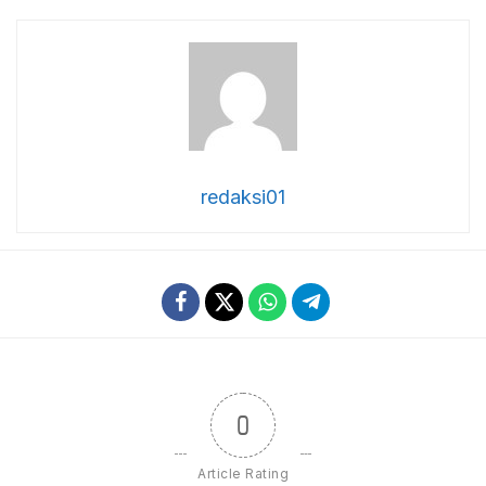
redaksi01
0
Article Rating