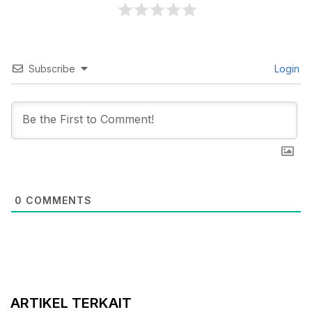
Subscribe
Login
0
COMMENTS
ARTIKEL TERKAIT