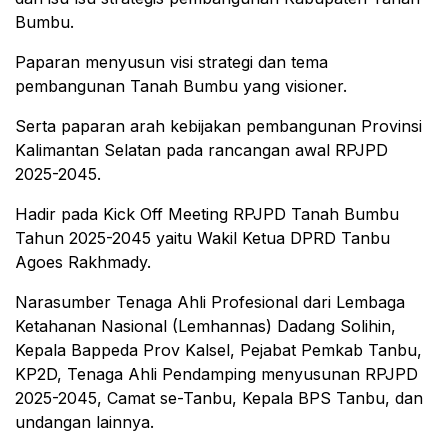
Bumbu.
Paparan menyusun visi strategi dan tema
pembangunan Tanah Bumbu yang visioner.
Serta paparan arah kebijakan pembangunan Provinsi
Kalimantan Selatan pada rancangan awal RPJPD
2025-2045.
Hadir pada Kick Off Meeting RPJPD Tanah Bumbu
Tahun 2025-2045 yaitu Wakil Ketua DPRD Tanbu
Agoes Rakhmady.
Narasumber Tenaga Ahli Profesional dari Lembaga
Ketahanan Nasional (Lemhannas) Dadang Solihin,
Kepala Bappeda Prov Kalsel, Pejabat Pemkab Tanbu,
KP2D, Tenaga Ahli Pendamping menyusunan RPJPD
2025-2045, Camat se-Tanbu, Kepala BPS Tanbu, dan
undangan lainnya.