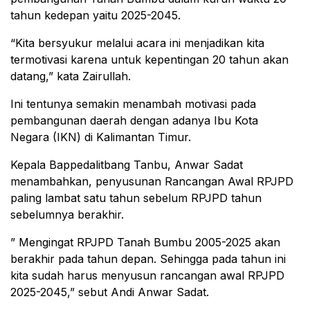
tahun kedepan yaitu 2025-2045.
“Kita bersyukur melalui acara ini menjadikan kita
termotivasi karena untuk kepentingan 20 tahun akan
datang,” kata Zairullah.
Ini tentunya semakin menambah motivasi pada
pembangunan daerah dengan adanya Ibu Kota
Negara (IKN) di Kalimantan Timur.
Kepala Bappedalitbang Tanbu, Anwar Sadat
menambahkan, penyusunan Rancangan Awal RPJPD
paling lambat satu tahun sebelum RPJPD tahun
sebelumnya berakhir.
” Mengingat RPJPD Tanah Bumbu 2005-2025 akan
berakhir pada tahun depan. Sehingga pada tahun ini
kita sudah harus menyusun rancangan awal RPJPD
2025-2045,” sebut Andi Anwar Sadat.