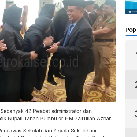
Pop
Sebanyak 42 Pejabat administrator dan
tik Bupati Tanah Bumbu dr HM Zairullah Azhar.
engawas Sekolah dan Kepala Sekolah ini