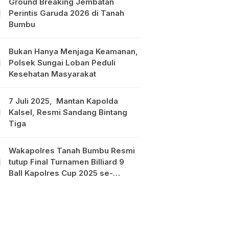
Ground Breaking Jembatan
Perintis Garuda 2026 di Tanah
Bumbu
Bukan Hanya Menjaga Keamanan,
Polsek Sungai Loban Peduli
Kesehatan Masyarakat
7 Juli 2025, Mantan Kapolda
Kalsel, Resmi Sandang Bintang
Tiga
Wakapolres Tanah Bumbu Resmi
tutup Final Turnamen Billiard 9
Ball Kapolres Cup 2025 se-
Kalimantan