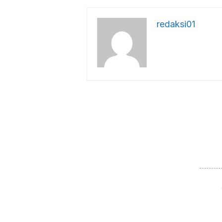
redaksi01