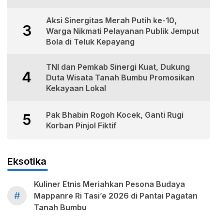
Aksi Sinergitas Merah Putih ke-10,
3
Warga Nikmati Pelayanan Publik Jemput
Bola di Teluk Kepayang
TNI dan Pemkab Sinergi Kuat, Dukung
4
Duta Wisata Tanah Bumbu Promosikan
Kekayaan Lokal
Pak Bhabin Rogoh Kocek, Ganti Rugi
5
Korban Pinjol Fiktif
Eksotika
Kuliner Etnis Meriahkan Pesona Budaya
#
Mappanre Ri Tasi’e 2026 di Pantai Pagatan
Tanah Bumbu