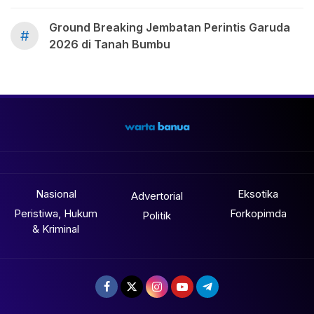
Ground Breaking Jembatan Perintis Garuda
#
2026 di Tanah Bumbu
Nasional
Eksotika
Advertorial
Peristiwa, Hukum
Forkopimda
Politik
& Kriminal