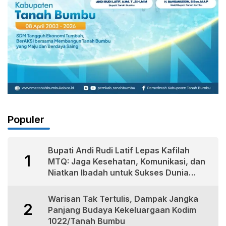
Populer
Bupati Andi Rudi Latif Lepas Kafilah
1
MTQ: Jaga Kesehatan, Komunikasi, dan
Niatkan Ibadah untuk Sukses Dunia
Akhirat
Warisan Tak Tertulis, Dampak Jangka
2
Panjang Budaya Kekeluargaan Kodim
1022/Tanah Bumbu