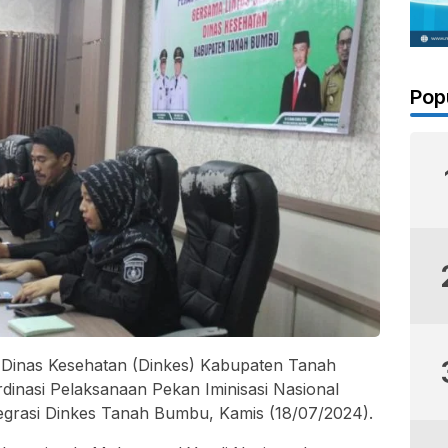
Pop
Dinas Kesehatan (Dinkes) Kabupaten Tanah
nasi Pelaksanaan Pekan Iminisasi Nasional
tegrasi Dinkes Tanah Bumbu, Kamis (18/07/2024).