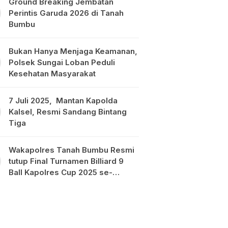
Ground Breaking Jembatan
Perintis Garuda 2026 di Tanah
Bumbu
Bukan Hanya Menjaga Keamanan,
Polsek Sungai Loban Peduli
Kesehatan Masyarakat
7 Juli 2025, Mantan Kapolda
Kalsel, Resmi Sandang Bintang
Tiga
Wakapolres Tanah Bumbu Resmi
tutup Final Turnamen Billiard 9
Ball Kapolres Cup 2025 se-
Kalimantan