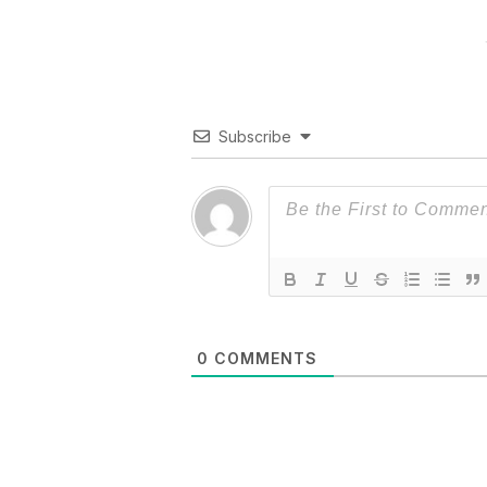
Subscribe
0
COMMENTS