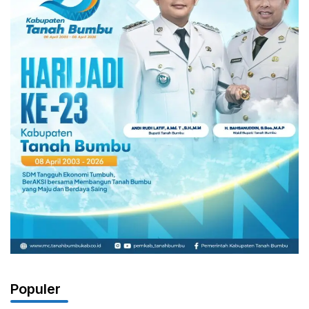
Populer