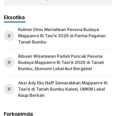
Eksotika
Kuliner Etnis Meriahkan Pesona Budaya
#
Mappanre Ri Tasi’e 2026 di Pantai Pagatan
Tanah Bumbu
Ribuan Wisatawan Padati Puncak Pesona
#
Budaya Mappanre Ri Tasi’e 2026 di Tanah
Bumbu, Ekonomi Lokal Ikut Bergeliat
Aksi Ady Eks Naff Semarakkan Mappanre Ri
#
Tasi’e di Tanah Bumbu Kalsel, UMKM Lokal
Raup Berkah
Forkopimda