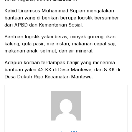
Kabid Linjamsos Muhammad Supian mengatakan
bantuan yang di berikan berupa logistik bersumber
dari APBD dan Kementerian Sosial.
Bantuan logistik yakni beras, minyak goreng, ikan
kaleng, gula pasir, mie instan, makanan cepat saji,
makanan anak, selimut, dan air mineral.
Adapun korban terdampak banjir yang menerima
bantuan yakni 42 KK di Desa Mantewe, dan 8 KK di
Desa Dukuh Rejo Kecamatan Mantewe.