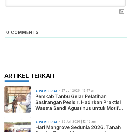
0
COMMENTS
ARTIKEL TERKAIT
27 Juli 2026 | 12:47 am
ADVERTORIAL
Pemkab Tanbu Gelar Pelatihan
Sasirangan Pesisir, Hadirkan Praktisi
Wastra Sandi Agustinus untuk Motif
Baru dan Pemasaran Produk
26 Juli 2026 | 12:45 am
ADVERTORIAL
Hari Mangrove Sedunia 2026, Tanah