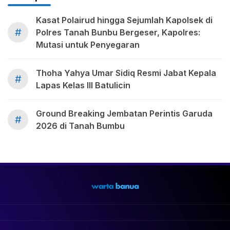
Kasat Polairud hingga Sejumlah Kapolsek di
#
Polres Tanah Bunbu Bergeser, Kapolres:
Mutasi untuk Penyegaran
Thoha Yahya Umar Sidiq Resmi Jabat Kepala
#
Lapas Kelas III Batulicin
Ground Breaking Jembatan Perintis Garuda
#
2026 di Tanah Bumbu