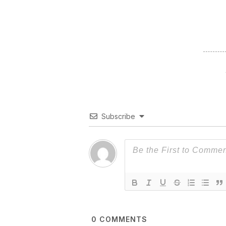
Subscribe
0
COMMENTS