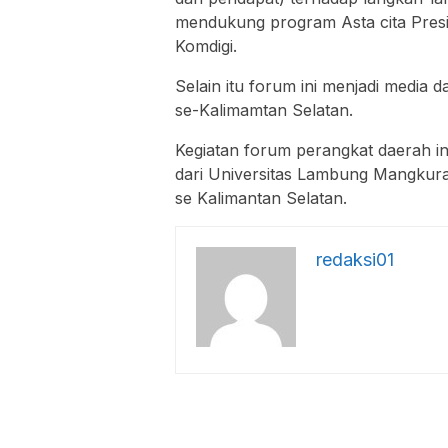
mendukung program Asta cita Presi
Komdigi.
Selain itu forum ini menjadi media 
se-Kalimamtan Selatan.
Kegiatan forum perangkat daerah in
dari Universitas Lambung Mangkura
se Kalimantan Selatan.
redaksi01