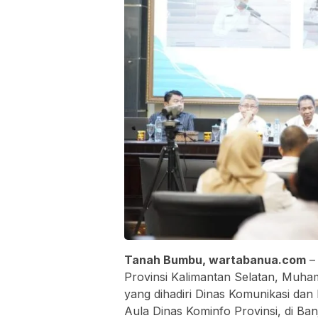
Tanah Bumbu, wartabanua.com
– 
Provinsi Kalimantan Selatan, Mu
yang dihadiri Dinas Komunikasi dan 
Aula Dinas Kominfo Provinsi, di Ban