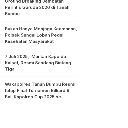
Ground Breaking Jembatan
Perintis Garuda 2026 di Tanah
Bumbu
Bukan Hanya Menjaga Keamanan,
Polsek Sungai Loban Peduli
Kesehatan Masyarakat
7 Juli 2025, Mantan Kapolda
Kalsel, Resmi Sandang Bintang
Tiga
Wakapolres Tanah Bumbu Resmi
tutup Final Turnamen Billiard 9
Ball Kapolres Cup 2025 se-
Kalimantan