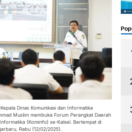
Pop
Kepala Dinas Komunikasi dan Informatika
hammad Muslim membuka Forum Perangkat Daerah
Informatika (Kominfo) se-Kalsel. Bertempat di
jarbaru. Rabu (12/02/2025).