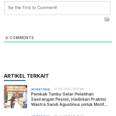
0
COMMENTS
ARTIKEL TERKAIT
27 Juli 2026 | 12:47 am
ADVERTORIAL
Pemkab Tanbu Gelar Pelatihan
Sasirangan Pesisir, Hadirkan Praktisi
Wastra Sandi Agustinus untuk Motif
Baru dan Pemasaran Produk
26 Juli 2026 | 12:45 am