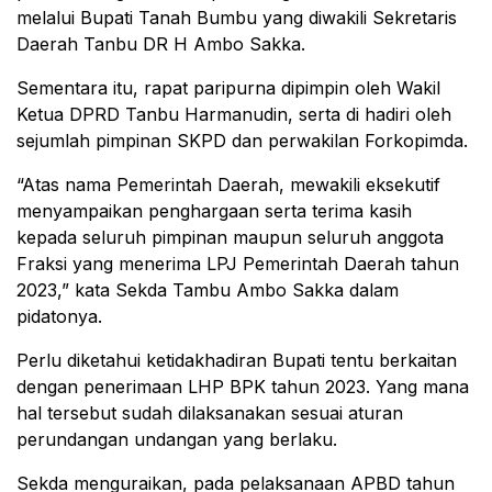
melalui Bupati Tanah Bumbu yang diwakili Sekretaris
Daerah Tanbu DR H Ambo Sakka.
Sementara itu, rapat paripurna dipimpin oleh Wakil
Ketua DPRD Tanbu Harmanudin, serta di hadiri oleh
sejumlah pimpinan SKPD dan perwakilan Forkopimda.
“Atas nama Pemerintah Daerah, mewakili eksekutif
menyampaikan penghargaan serta terima kasih
kepada seluruh pimpinan maupun seluruh anggota
Fraksi yang menerima LPJ Pemerintah Daerah tahun
2023,” kata Sekda Tambu Ambo Sakka dalam
pidatonya.
Perlu diketahui ketidakhadiran Bupati tentu berkaitan
dengan penerimaan LHP BPK tahun 2023. Yang mana
hal tersebut sudah dilaksanakan sesuai aturan
perundangan undangan yang berlaku.
Sekda menguraikan, pada pelaksanaan APBD tahun