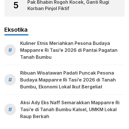
Pak Bhabin Rogoh Kocek, Ganti Rugi
5
Korban Pinjol Fiktif
Eksotika
Kuliner Etnis Meriahkan Pesona Budaya
#
Mappanre Ri Tasi’e 2026 di Pantai Pagatan
Tanah Bumbu
Ribuan Wisatawan Padati Puncak Pesona
#
Budaya Mappanre Ri Tasi’e 2026 di Tanah
Bumbu, Ekonomi Lokal Ikut Bergeliat
Aksi Ady Eks Naff Semarakkan Mappanre Ri
#
Tasi’e di Tanah Bumbu Kalsel, UMKM Lokal
Raup Berkah