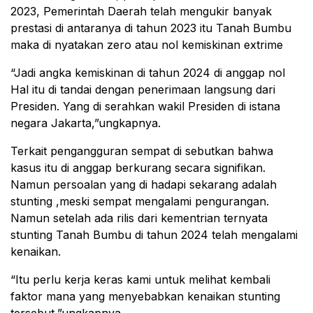
2023, Pemerintah Daerah telah mengukir banyak
prestasi di antaranya di tahun 2023 itu Tanah Bumbu
maka di nyatakan zero atau nol kemiskinan extrime
“Jadi angka kemiskinan di tahun 2024 di anggap nol
Hal itu di tandai dengan penerimaan langsung dari
Presiden. Yang di serahkan wakil Presiden di istana
negara Jakarta,”ungkapnya.
Terkait pengangguran sempat di sebutkan bahwa
kasus itu di anggap berkurang secara signifikan.
Namun persoalan yang di hadapi sekarang adalah
stunting ,meski sempat mengalami pengurangan.
Namun setelah ada rilis dari kementrian ternyata
stunting Tanah Bumbu di tahun 2024 telah mengalami
kenaikan.
“Itu perlu kerja keras kami untuk melihat kembali
faktor mana yang menyebabkan kenaikan stunting
tersebut,”ungkapnya.