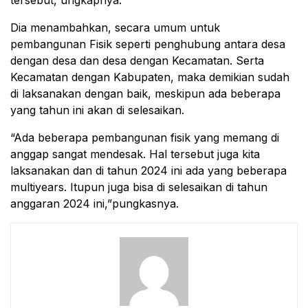
Dia menambahkan, secara umum untuk
pembangunan Fisik seperti penghubung antara desa
dengan desa dan desa dengan Kecamatan. Serta
Kecamatan dengan Kabupaten, maka demikian sudah
di laksanakan dengan baik, meskipun ada beberapa
yang tahun ini akan di selesaikan.
“Ada beberapa pembangunan fisik yang memang di
anggap sangat mendesak. Hal tersebut juga kita
laksanakan dan di tahun 2024 ini ada yang beberapa
multiyears. Itupun juga bisa di selesaikan di tahun
anggaran 2024 ini,”pungkasnya.