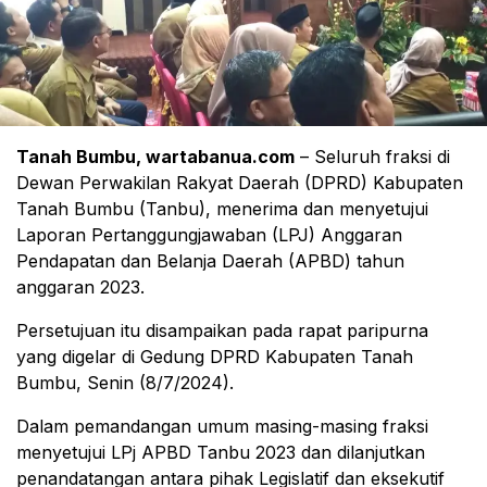
Tanah Bumbu, wartabanua.com
– Seluruh fraksi di
Dewan Perwakilan Rakyat Daerah (DPRD) Kabupaten
Tanah Bumbu (Tanbu), menerima dan menyetujui
Laporan Pertanggungjawaban (LPJ) Anggaran
Pendapatan dan Belanja Daerah (APBD) tahun
anggaran 2023.
Persetujuan itu disampaikan pada rapat paripurna
yang digelar di Gedung DPRD Kabupaten Tanah
Bumbu, Senin (8/7/2024).
Dalam pemandangan umum masing-masing fraksi
menyetujui LPj APBD Tanbu 2023 dan dilanjutkan
penandatangan antara pihak Legislatif dan eksekutif