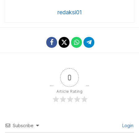
redaksi01
0
Article Rating
Subscribe
Login