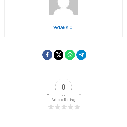
redaksi01
0
Article Rating