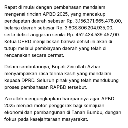
Rapat di mulai dengan pembahasan mendalam
mengenai rincian APBD 2025, yang mencakup
pendapatan daerah sebesar Rp. 3.156.371.665.478,00,
belanja daerah sebesar Rp. 3.608.806.204.935,00,
serta defisit anggaran senilai Rp. 452.434.539.457,00.
Ketua DPRD menjelaskan bahwa defisit ini akan di
tutupi melalui pembiayaan daerah yang telah di
rencanakan secara cermat.
Dalam sambutannya, Bupati Zairullah Azhar
menyampaikan rasa terima kasih yang mendalam
kepada DPRD. Seluruh pihak yang telah mendukung
proses pembahasan RAPBD tersebut.
Zairullah mengungkapkan harapannya agar APBD
2025 menjadi motor penggerak bagi kemajuan
ekonomi dan pembangunan di Tanah Bumbu, dengan
fokus pada kesejahteraan masyarakat.