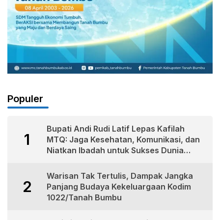
Populer
Bupati Andi Rudi Latif Lepas Kafilah
1
MTQ: Jaga Kesehatan, Komunikasi, dan
Niatkan Ibadah untuk Sukses Dunia
Akhirat
Warisan Tak Tertulis, Dampak Jangka
2
Panjang Budaya Kekeluargaan Kodim
1022/Tanah Bumbu