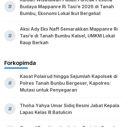
#
Budaya Mappanre Ri Tasi’e 2026 di Tanah
Bumbu, Ekonomi Lokal Ikut Bergeliat
Aksi Ady Eks Naff Semarakkan Mappanre Ri
#
Tasi’e di Tanah Bumbu Kalsel, UMKM Lokal
Raup Berkah
Forkopimda
Kasat Polairud hingga Sejumlah Kapolsek di
#
Polres Tanah Bunbu Bergeser, Kapolres:
Mutasi untuk Penyegaran
Thoha Yahya Umar Sidiq Resmi Jabat Kepala
#
Lapas Kelas III Batulicin