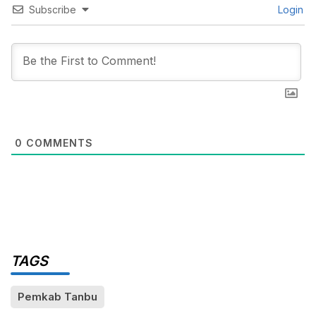
Subscribe
Login
0
COMMENTS
TAGS
Pemkab Tanbu