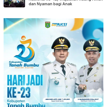
dan Nyaman bagi Anak