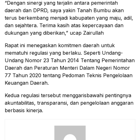
“Dengan sinergi yang terjalin antara pemerintah
daerah dan DPRD, saya yakin Tanah Bumbu akan
terus berkembang menjadi kabupaten yang maju, adil,
dan sejahtera. Terima kasih atas kepercayaan dan
dukungan yang diberikan,” ucap Zairullah
Rapat ini menegaskan komitmen daerah untuk
mematuhi regulasi yang berlaku. Seperti Undang-
Undang Nomor 23 Tahun 2014 Tentang Pemerintahan
Daerah dan Peraturan Menteri Dalam Negeri Nomor
77 Tahun 2020 tentang Pedoman Teknis Pengelolaan
Keuangan Daerah.
Kedua regulasi tersebut menggarisbawahi pentingnya
akuntabilitas, transparansi, dan pengelolaan anggaran
berbasis kinerja.