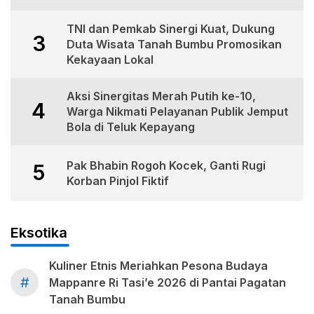
TNI dan Pemkab Sinergi Kuat, Dukung
3
Duta Wisata Tanah Bumbu Promosikan
Kekayaan Lokal
Aksi Sinergitas Merah Putih ke-10,
4
Warga Nikmati Pelayanan Publik Jemput
Bola di Teluk Kepayang
Pak Bhabin Rogoh Kocek, Ganti Rugi
5
Korban Pinjol Fiktif
Eksotika
Kuliner Etnis Meriahkan Pesona Budaya
#
Mappanre Ri Tasi’e 2026 di Pantai Pagatan
Tanah Bumbu