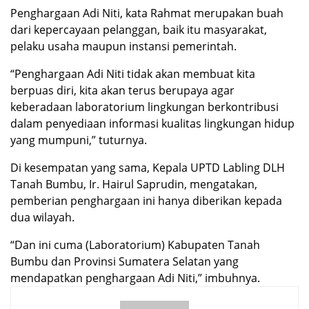
Penghargaan Adi Niti, kata Rahmat merupakan buah
dari kepercayaan pelanggan, baik itu masyarakat,
pelaku usaha maupun instansi pemerintah.
“Penghargaan Adi Niti tidak akan membuat kita
berpuas diri, kita akan terus berupaya agar
keberadaan laboratorium lingkungan berkontribusi
dalam penyediaan informasi kualitas lingkungan hidup
yang mumpuni,” tuturnya.
Di kesempatan yang sama, Kepala UPTD Labling DLH
Tanah Bumbu, Ir. Hairul Saprudin, mengatakan,
pemberian penghargaan ini hanya diberikan kepada
dua wilayah.
“Dan ini cuma (Laboratorium) Kabupaten Tanah
Bumbu dan Provinsi Sumatera Selatan yang
mendapatkan penghargaan Adi Niti,” imbuhnya.