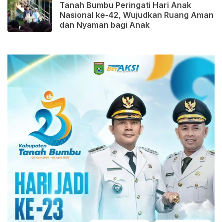
Tanah Bumbu Peringati Hari Anak
Nasional ke-42, Wujudkan Ruang Aman
dan Nyaman bagi Anak