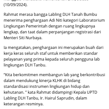
(10/09/2024).
Rahmat merasa bangga Labling DLH Tanah Bumbu
menerima penghargaan Adi Niti kategori Laboratorium
Lingkungan Pemerintah dengan ruang lingkupnya
lengkap, dan taat dalam perpanjangan registrasi dari
Menteri Siti Nurbaya.
Ia mengatakan, penghargaan ini merupakan buah dari
kerja keras seluruh staf untuk memberikan standar
pelayanan yang prima kepada seluruh pengguna lab
lingkungan DLH Tanbu.
“Kita berkomitmen membangun lab yang berkontribusi
dalam mendukung kinerja KLHK di bidang
standardisasi instrumen lingkungan hidup dan
kehutanan. ” kata Rahmat didampingi Kepala UPTD
Labling DLH Tanbu, Ir. Hairul Saprudin, dalam
keterangan resminya.