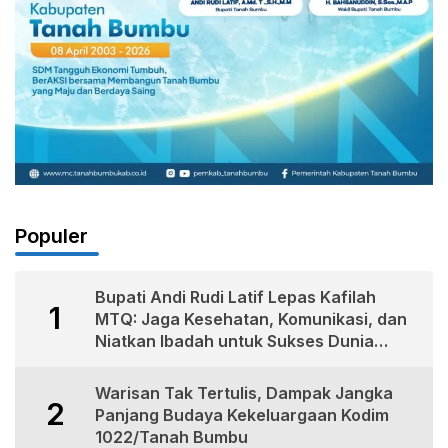
Populer
Bupati Andi Rudi Latif Lepas Kafilah
1
MTQ: Jaga Kesehatan, Komunikasi, dan
Niatkan Ibadah untuk Sukses Dunia
Akhirat
Warisan Tak Tertulis, Dampak Jangka
2
Panjang Budaya Kekeluargaan Kodim
1022/Tanah Bumbu