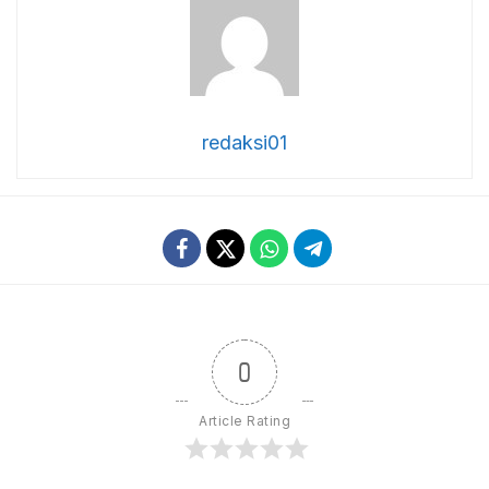
redaksi01
0
Article Rating