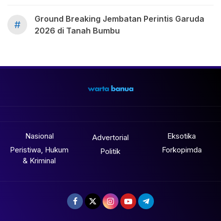
Ground Breaking Jembatan Perintis Garuda
#
2026 di Tanah Bumbu
Nasional
Eksotika
Advertorial
Peristiwa, Hukum
Forkopimda
Politik
& Kriminal