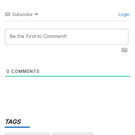
Subscribe
Login
0
COMMENTS
TAGS