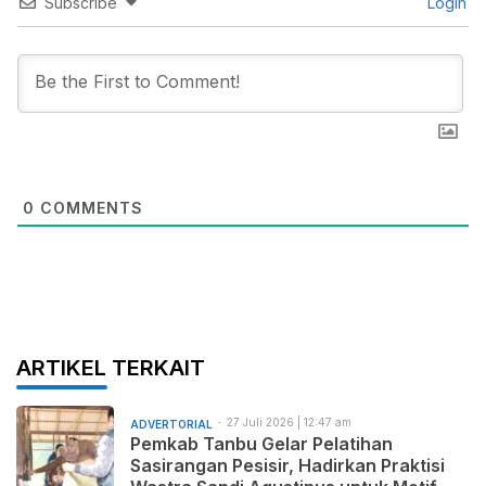
Subscribe
Login
0
COMMENTS
ARTIKEL TERKAIT
27 Juli 2026 | 12:47 am
ADVERTORIAL
Pemkab Tanbu Gelar Pelatihan
Sasirangan Pesisir, Hadirkan Praktisi