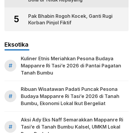
Pak Bhabin Rogoh Kocek, Ganti Rugi
5
Korban Pinjol Fiktif
Eksotika
Kuliner Etnis Meriahkan Pesona Budaya
#
Mappanre Ri Tasi’e 2026 di Pantai Pagatan
Tanah Bumbu
Ribuan Wisatawan Padati Puncak Pesona
#
Budaya Mappanre Ri Tasi’e 2026 di Tanah
Bumbu, Ekonomi Lokal Ikut Bergeliat
Aksi Ady Eks Naff Semarakkan Mappanre Ri
#
Tasi’e di Tanah Bumbu Kalsel, UMKM Lokal