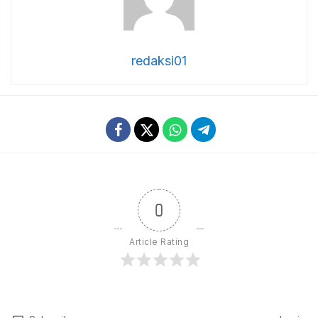
redaksi01
0
Article Rating