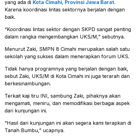
yang ada di
Kota Cimahi, Provinsi Jawa Barat
.
Karena koordinasi lintas sektornya berjalan dengan
baik.
“Koordinasi lintas sektor dengan SKPD sangat penting
dalam rangka mengembangkan UKS/M,” sebutnya.
Menurut Zaki, SMPN 8 Cimahi merupakan salah satu
sekolah yang sukses dalam menerapkan forum UKS.
Tidak hanya programnya yang berjalan dengan baik,
sebut Zaki, UKS/M di Kota Cimahi ini juga terarah dan
berkesinambungan.
Terkait kaji tiru INI, sambung Zaki, pihaknya akan
mengamati, meniru, dan memodifikasi berbagai aspek
dari kunjungan ini.
“Hasil dari kunjungan ini akan segera kami terapkan di
Tanah Bumbu,” ucapnya.