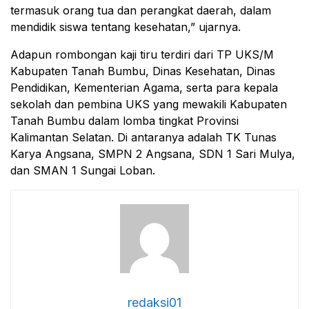
termasuk orang tua dan perangkat daerah, dalam
mendidik siswa tentang kesehatan,” ujarnya.
Adapun rombongan kaji tiru terdiri dari TP UKS/M
Kabupaten Tanah Bumbu, Dinas Kesehatan, Dinas
Pendidikan, Kementerian Agama, serta para kepala
sekolah dan pembina UKS yang mewakili Kabupaten
Tanah Bumbu dalam lomba tingkat Provinsi
Kalimantan Selatan. Di antaranya adalah TK Tunas
Karya Angsana, SMPN 2 Angsana, SDN 1 Sari Mulya,
dan SMAN 1 Sungai Loban.
redaksi01