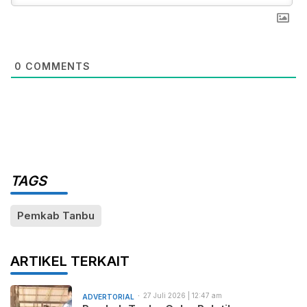
0
COMMENTS
TAGS
Pemkab Tanbu
ARTIKEL TERKAIT
27 Juli 2026 | 12:47 am
ADVERTORIAL