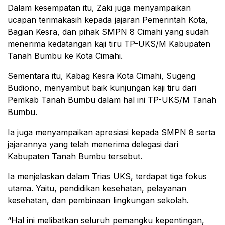
Dalam kesempatan itu, Zaki juga menyampaikan
ucapan terimakasih kepada jajaran Pemerintah Kota,
Bagian Kesra, dan pihak SMPN 8 Cimahi yang sudah
menerima kedatangan kaji tiru TP-UKS/M Kabupaten
Tanah Bumbu ke Kota Cimahi.
Sementara itu, Kabag Kesra Kota Cimahi, Sugeng
Budiono, menyambut baik kunjungan kaji tiru dari
Pemkab Tanah Bumbu dalam hal ini TP-UKS/M Tanah
Bumbu.
Ia juga menyampaikan apresiasi kepada SMPN 8 serta
jajarannya yang telah menerima delegasi dari
Kabupaten Tanah Bumbu tersebut.
Ia menjelaskan dalam Trias UKS, terdapat tiga fokus
utama. Yaitu, pendidikan kesehatan, pelayanan
kesehatan, dan pembinaan lingkungan sekolah.
“Hal ini melibatkan seluruh pemangku kepentingan,