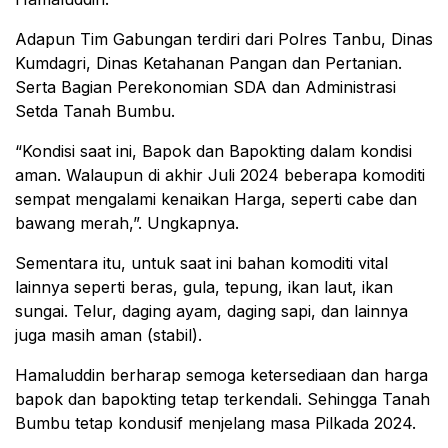
Adapun Tim Gabungan terdiri dari Polres Tanbu, Dinas
Kumdagri, Dinas Ketahanan Pangan dan Pertanian.
Serta Bagian Perekonomian SDA dan Administrasi
Setda Tanah Bumbu.
“Kondisi saat ini, Bapok dan Bapokting dalam kondisi
aman. Walaupun di akhir Juli 2024 beberapa komoditi
sempat mengalami kenaikan Harga, seperti cabe dan
bawang merah,”. Ungkapnya.
Sementara itu, untuk saat ini bahan komoditi vital
lainnya seperti beras, gula, tepung, ikan laut, ikan
sungai. Telur, daging ayam, daging sapi, dan lainnya
juga masih aman (stabil).
Hamaluddin berharap semoga ketersediaan dan harga
bapok dan bapokting tetap terkendali. Sehingga Tanah
Bumbu tetap kondusif menjelang masa Pilkada 2024.