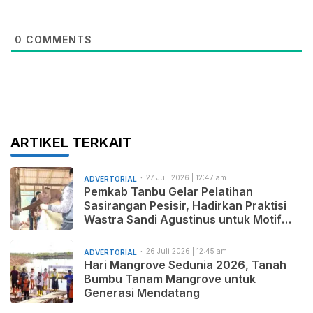
0
COMMENTS
ARTIKEL TERKAIT
27 Juli 2026 | 12:47 am
ADVERTORIAL
Pemkab Tanbu Gelar Pelatihan
Sasirangan Pesisir, Hadirkan Praktisi
Wastra Sandi Agustinus untuk Motif
Baru dan Pemasaran Produk
26 Juli 2026 | 12:45 am
ADVERTORIAL
Hari Mangrove Sedunia 2026, Tanah
Bumbu Tanam Mangrove untuk
Generasi Mendatang