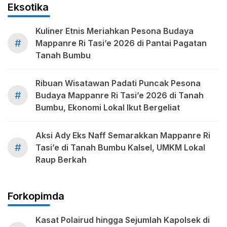
Eksotika
Kuliner Etnis Meriahkan Pesona Budaya
#
Mappanre Ri Tasi’e 2026 di Pantai Pagatan
Tanah Bumbu
Ribuan Wisatawan Padati Puncak Pesona
#
Budaya Mappanre Ri Tasi’e 2026 di Tanah
Bumbu, Ekonomi Lokal Ikut Bergeliat
Aksi Ady Eks Naff Semarakkan Mappanre Ri
#
Tasi’e di Tanah Bumbu Kalsel, UMKM Lokal
Raup Berkah
Forkopimda
Kasat Polairud hingga Sejumlah Kapolsek di