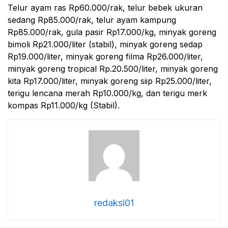
Telur ayam ras Rp60.000/rak, telur bebek ukuran
sedang Rp85.000/rak, telur ayam kampung
Rp85.000/rak, gula pasir Rp17.000/kg, minyak goreng
bimoli Rp21.000/liter (stabil), minyak goreng sedap
Rp19.000/liter, minyak goreng filma Rp26.000/liter,
minyak goreng tropical Rp.20.500/liter, minyak goreng
kita Rp17.000/liter, minyak goreng siip Rp25.000/liter,
terigu lencana merah Rp10.000/kg, dan terigu merk
kompas Rp11.000/kg (Stabil).
redaksi01