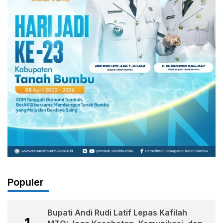
Populer
Bupati Andi Rudi Latif Lepas Kafilah