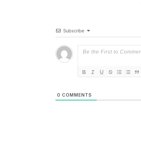
Subscribe
0
COMMENTS