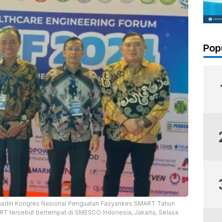
Pop
hadiri Kongres Nasional Penguatan Fasyankes SMART Tahun
T tersebut bertempat di SMESCO Indonesia, Jakarta, Selasa