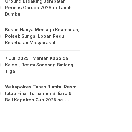
Ground Breaking Jembatan
Perintis Garuda 2026 di Tanah
Bumbu
Bukan Hanya Menjaga Keamanan,
Polsek Sungai Loban Peduli
Kesehatan Masyarakat
7 Juli 2025, Mantan Kapolda
Kalsel, Resmi Sandang Bintang
Tiga
Wakapolres Tanah Bumbu Resmi
tutup Final Turnamen Billiard 9
Ball Kapolres Cup 2025 se-
Kalimantan