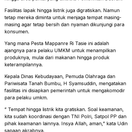
Fasilitas lapak hingga listrik juga digratiskan. Namun
tetap mereka diminta untuk menjaga tempat masing-
masing agar tetap bersih dan nyaman dikunjungi para
konsumen.
Yang mana Pesta Mappanre Ri Tasie ini adalah
ajangnya para pelaku UMKM untuk menampilkan
produknya, mulai dari makanan hingga produk
keterampilannya.
Kepala Dinas Kebudayaan, Pemuda Olahraga dan
Pariwisata Tanah Bumbu, H Syamsuddin, mengatakan
fasilitas ini disiapkan pemerintah untuk mengakomodir
para pelaku umkm.
” Tempat hingga listrik kita gratiskan. Soal keamanan,
kita sudah koordinasi dengan TNI Polri, Satpol PP dan
pihak keamanan lainnya. Insya Allah, aman,” kata Udin
sapaan akrabnya.