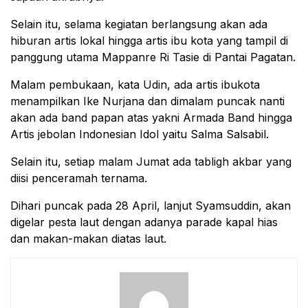
Selain itu, selama kegiatan berlangsung akan ada
hiburan artis lokal hingga artis ibu kota yang tampil di
panggung utama Mappanre Ri Tasie di Pantai Pagatan.
Malam pembukaan, kata Udin, ada artis ibukota
menampilkan Ike Nurjana dan dimalam puncak nanti
akan ada band papan atas yakni Armada Band hingga
Artis jebolan Indonesian Idol yaitu Salma Salsabil.
Selain itu, setiap malam Jumat ada tabligh akbar yang
diisi penceramah ternama.
Dihari puncak pada 28 April, lanjut Syamsuddin, akan
digelar pesta laut dengan adanya parade kapal hias
dan makan-makan diatas laut.