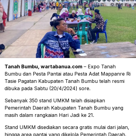
Tanah Bumbu, wartabanua.com
– Expo Tanah
Bumbu dan Pesta Pantai atau Pesta Adat Mappanre Ri
Tasie Pagatan Kabupaten Tanah Bumbu telah resmi
dibuka pada Sabtu (20/4/2024) sore.
Sebanyak 350 stand UMKM telah disiapkan
Pemerintah Daerah Kabupaten Tanah Bumbu yang
masih dalam rangkaian Hari Jadi ke 21.
Stand UMKM disediakan secara gratis mulai dari jalan,
hingga area pantai yang dikelola Pemerintah Daerah.