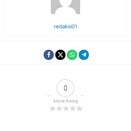
redaksi01
0
Article Rating