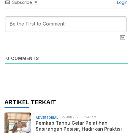
Subscribe
Login
0
COMMENTS
ARTIKEL TERKAIT
27 Juli 2026 | 12:47 am
ADVERTORIAL
Pemkab Tanbu Gelar Pelatihan
Sasirangan Pesisir, Hadirkan Praktisi