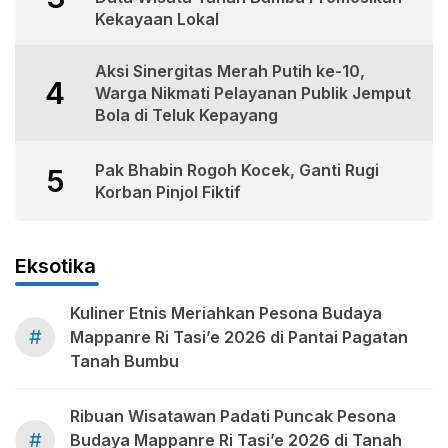
Kekayaan Lokal
Aksi Sinergitas Merah Putih ke-10,
4
Warga Nikmati Pelayanan Publik Jemput
Bola di Teluk Kepayang
Pak Bhabin Rogoh Kocek, Ganti Rugi
5
Korban Pinjol Fiktif
Eksotika
Kuliner Etnis Meriahkan Pesona Budaya
#
Mappanre Ri Tasi’e 2026 di Pantai Pagatan
Tanah Bumbu
Ribuan Wisatawan Padati Puncak Pesona
#
Budaya Mappanre Ri Tasi’e 2026 di Tanah