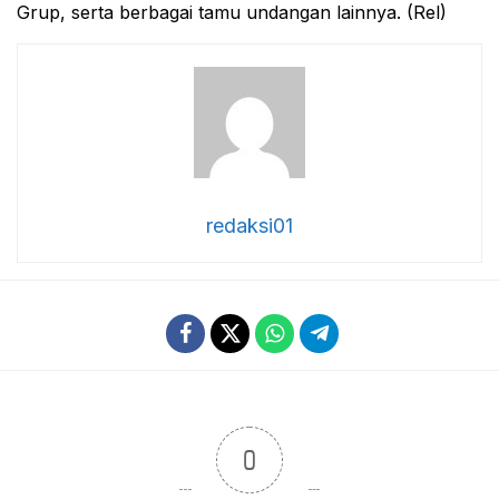
Grup, serta berbagai tamu undangan lainnya. (Rel)
redaksi01
0