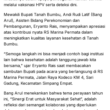
melalui vaksinasi HPV serta deteksi dini.
Mewakili Bupati Tanah Bumbu, Andi Rudi Latif (Bang
Arul), Asisten Bidang Perekonomian dan
Pembangunan, Eryanto Rais, menyampaikan apresiasi
atas kontribusi nyata RS Marina Permata dalam
meningkatkan kualitas layanan kesehatan di Tanah
Bumbu.
“Semoga langkah ini bisa menjadi contoh bagi institusi
lain bahwa kesehatan adalah tanggung jawab kita
bersama,” ujar Eryanto Rais saat membacakan
sambutan Bupati pada acara yang berlangsung di RS
Marina Permata, Jalan Raya Kodeco KM 4, Sari
Gadung, Kecamatan Simpang Empat.
Bang Arul menekankan bahwa tema perayaan tahun
ini, “Sinergi Erat untuk Masyarakat Sehat”, adalah
refleksi dari semangat kolaborasi yang diperlukan