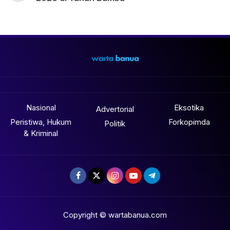
Nasional
Eksotika
Advertorial
Peristiwa, Hukum
Forkopimda
Politik
& Kriminal
Copyright © wartabanua.com