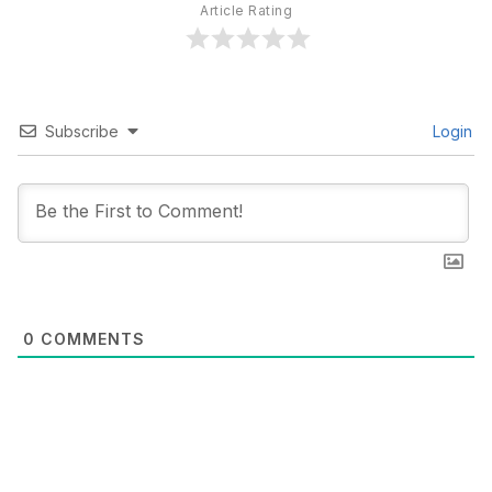
Article Rating
Subscribe
Login
0
COMMENTS