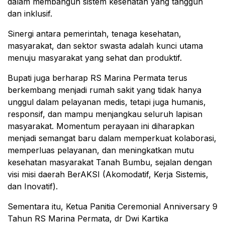
dalam membangun sistem kesehatan yang tangguh
dan inklusif.
Sinergi antara pemerintah, tenaga kesehatan,
masyarakat, dan sektor swasta adalah kunci utama
menuju masyarakat yang sehat dan produktif.
Bupati juga berharap RS Marina Permata terus
berkembang menjadi rumah sakit yang tidak hanya
unggul dalam pelayanan medis, tetapi juga humanis,
responsif, dan mampu menjangkau seluruh lapisan
masyarakat. Momentum perayaan ini diharapkan
menjadi semangat baru dalam memperkuat kolaborasi,
memperluas pelayanan, dan meningkatkan mutu
kesehatan masyarakat Tanah Bumbu, sejalan dengan
visi misi daerah BerAKSI (Akomodatif, Kerja Sistemis,
dan Inovatif).
Sementara itu, Ketua Panitia Ceremonial Anniversary 9
Tahun RS Marina Permata, dr Dwi Kartika