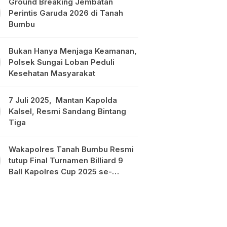
Ground Breaking Jembatan
Perintis Garuda 2026 di Tanah
Bumbu
Bukan Hanya Menjaga Keamanan,
Polsek Sungai Loban Peduli
Kesehatan Masyarakat
7 Juli 2025, Mantan Kapolda
Kalsel, Resmi Sandang Bintang
Tiga
Wakapolres Tanah Bumbu Resmi
tutup Final Turnamen Billiard 9
Ball Kapolres Cup 2025 se-
Kalimantan