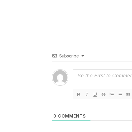
Subscribe
0
COMMENTS