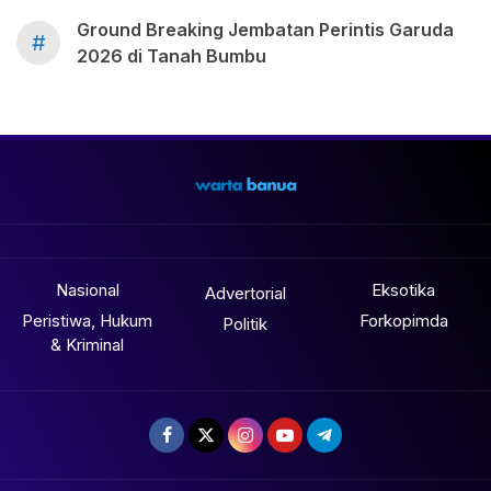
Ground Breaking Jembatan Perintis Garuda
#
2026 di Tanah Bumbu
Nasional
Eksotika
Advertorial
Peristiwa, Hukum
Forkopimda
Politik
& Kriminal