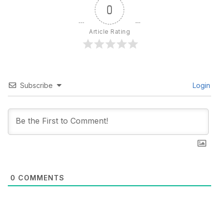
0
Article Rating
Subscribe
Login
0
COMMENTS