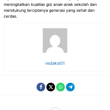
meningkatkan kualitas gizi anak-anak sekolah dan
mendukung terciptanya generasi yang sehat dan
cerdas.
redaksi01