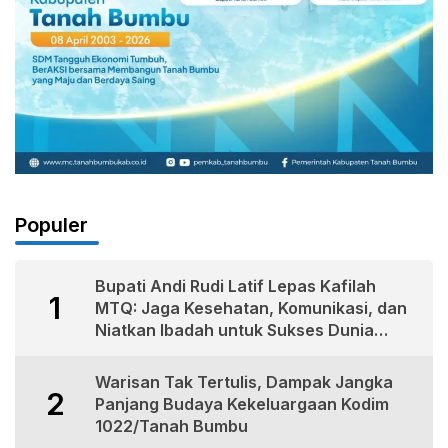
Populer
Bupati Andi Rudi Latif Lepas Kafilah
1
MTQ: Jaga Kesehatan, Komunikasi, dan
Niatkan Ibadah untuk Sukses Dunia
Akhirat
Warisan Tak Tertulis, Dampak Jangka
2
Panjang Budaya Kekeluargaan Kodim
1022/Tanah Bumbu