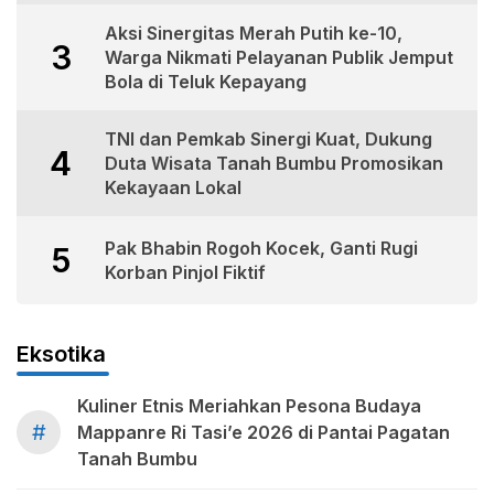
Aksi Sinergitas Merah Putih ke-10,
3
Warga Nikmati Pelayanan Publik Jemput
Bola di Teluk Kepayang
TNI dan Pemkab Sinergi Kuat, Dukung
4
Duta Wisata Tanah Bumbu Promosikan
Kekayaan Lokal
Pak Bhabin Rogoh Kocek, Ganti Rugi
5
Korban Pinjol Fiktif
Eksotika
Kuliner Etnis Meriahkan Pesona Budaya
#
Mappanre Ri Tasi’e 2026 di Pantai Pagatan
Tanah Bumbu