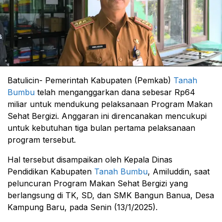
Batulicin- Pemerintah Kabupaten (Pemkab)
Tanah
Bumbu
telah menganggarkan dana sebesar Rp64
miliar untuk mendukung pelaksanaan Program Makan
Sehat Bergizi. Anggaran ini direncanakan mencukupi
untuk kebutuhan tiga bulan pertama pelaksanaan
program tersebut.
Hal tersebut disampaikan oleh Kepala Dinas
Pendidikan Kabupaten
Tanah Bumbu
, Amiluddin, saat
peluncuran Program Makan Sehat Bergizi yang
berlangsung di TK, SD, dan SMK Bangun Banua, Desa
Kampung Baru, pada Senin (13/1/2025).