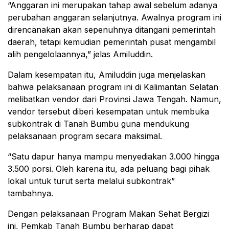
“Anggaran ini merupakan tahap awal sebelum adanya
perubahan anggaran selanjutnya. Awalnya program ini
direncanakan akan sepenuhnya ditangani pemerintah
daerah, tetapi kemudian pemerintah pusat mengambil
alih pengelolaannya,” jelas Amiluddin.
Dalam kesempatan itu, Amiluddin juga menjelaskan
bahwa pelaksanaan program ini di Kalimantan Selatan
melibatkan vendor dari Provinsi Jawa Tengah. Namun,
vendor tersebut diberi kesempatan untuk membuka
subkontrak di Tanah Bumbu guna mendukung
pelaksanaan program secara maksimal.
“Satu dapur hanya mampu menyediakan 3.000 hingga
3.500 porsi. Oleh karena itu, ada peluang bagi pihak
lokal untuk turut serta melalui subkontrak”
tambahnya.
Dengan pelaksanaan Program Makan Sehat Bergizi
ini, Pemkab Tanah Bumbu berharap dapat