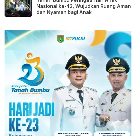
Nasional ke-42, Wujudkan Ruang Aman
dan Nyaman bagi Anak