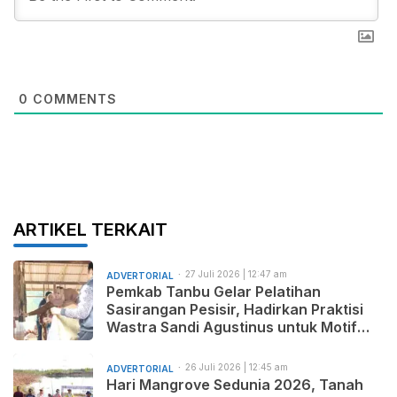
0
COMMENTS
ARTIKEL TERKAIT
27 Juli 2026 | 12:47 am
ADVERTORIAL
Pemkab Tanbu Gelar Pelatihan
Sasirangan Pesisir, Hadirkan Praktisi
Wastra Sandi Agustinus untuk Motif
Baru dan Pemasaran Produk
26 Juli 2026 | 12:45 am
ADVERTORIAL
Hari Mangrove Sedunia 2026, Tanah