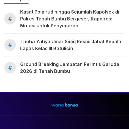
Kasat Polairud hingga Sejumlah Kapolsek di
#
Polres Tanah Bunbu Bergeser, Kapolres:
Mutasi untuk Penyegaran
Thoha Yahya Umar Sidiq Resmi Jabat Kepala
#
Lapas Kelas III Batulicin
Ground Breaking Jembatan Perintis Garuda
#
2026 di Tanah Bumbu