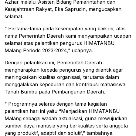
Azhar melalui Asisten Bidang Pemerintahan dan
Kesejahtraan Rakyat, Eka Saprudin, mengucapkan
selamat.
“ Pertama-tama pada kesempatan yang baik ini, atas
nama Pemerintah Daerah kami menyampaikan ucapan
selamat atas pelantikan pengurus HIMATANBU
Malang Periode 2023-2024,” ucapnya.
Dengan pelantikan ini, Pemerintah Daerah
mengharapkan kepada pengurus yang dilantik agar
meningkatkan kualitas organisasi, terutama dalam
menggalakkan kepedulian dan kontribusi mahasiswa
Tanah Bumbu pada Pembangunan Daerah.
“ Programnya selaras dengan tema kegiatan
pelantikan hari ini yaitu “Menjadikan HIMATANBU
Malang sebagai wadah aktualisasi, guna mewujudkan
sumber daya manusia yang berkualitas serta anggota
yang produktif, adaptif dan solutif,” tambahnya.