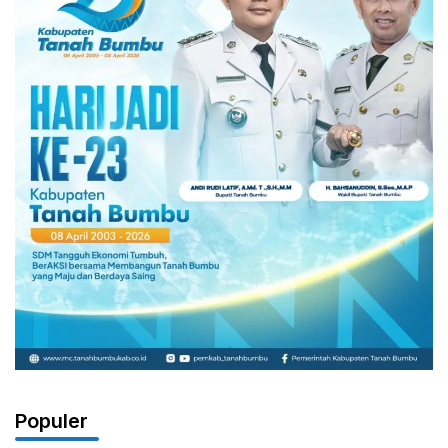
Populer