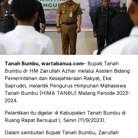
Tanah Bumbu, wartabanua.com
– Bupati Tanah
Bumbu dr HM Zairullah Azhar melalui Asisten Bidang
Pemerintahan dan Kesejahteraan Rakyat, Eka
Saprudin, melantik Pengurus Himpunan Mahasiswa
Tanah Bumbu (HIMA TANBU) Malang Periode 2023-
2024.
Pelantikan itu digelar di Kabupaten Tanah Bumbu di
Ruang Rapat Bersujud I, Senin (11/9/2023).
Dalam sambutan Bupati Tanah Bumbu, Zairullah