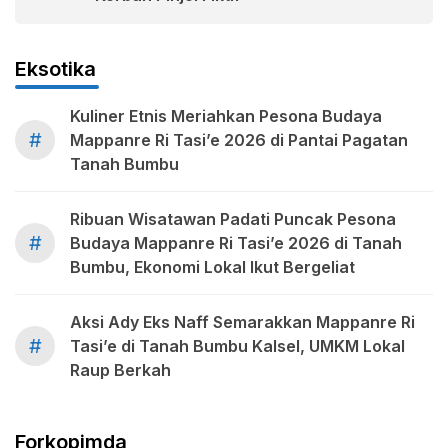
Eksotika
Kuliner Etnis Meriahkan Pesona Budaya
#
Mappanre Ri Tasi’e 2026 di Pantai Pagatan
Tanah Bumbu
Ribuan Wisatawan Padati Puncak Pesona
#
Budaya Mappanre Ri Tasi’e 2026 di Tanah
Bumbu, Ekonomi Lokal Ikut Bergeliat
Aksi Ady Eks Naff Semarakkan Mappanre Ri
#
Tasi’e di Tanah Bumbu Kalsel, UMKM Lokal
Raup Berkah
Forkopimda