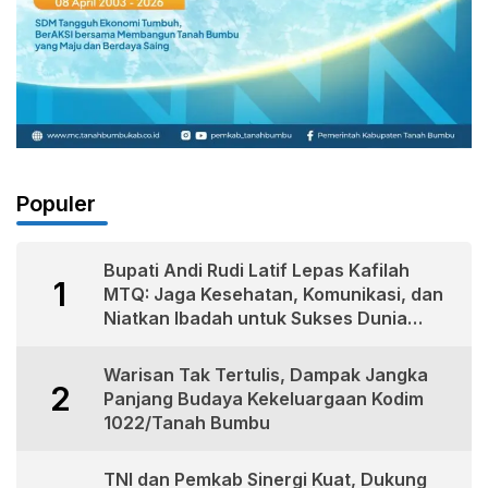
Populer
Bupati Andi Rudi Latif Lepas Kafilah
1
MTQ: Jaga Kesehatan, Komunikasi, dan
Niatkan Ibadah untuk Sukses Dunia
Akhirat
Warisan Tak Tertulis, Dampak Jangka
2
Panjang Budaya Kekeluargaan Kodim
1022/Tanah Bumbu
TNI dan Pemkab Sinergi Kuat, Dukung