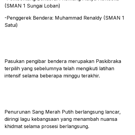
(SMAN 1 Sungai Loban)
-Penggerek Bendera: Muhammad Renaldy (SMAN 1
Satui)
Pasukan pengibar bendera merupakan Paskibraka
terpilih yang sebelumnya telah mengikuti latihan
intensif selama beberapa minggu terakhir.
Penurunan Sang Merah Putih berlangsung lancar,
diiringi lagu kebangsaan yang menambah nuansa
khidmat selama prosesi berlangsung.