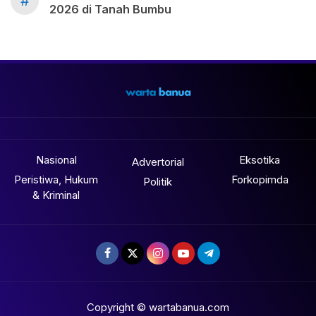
#
2026 di Tanah Bumbu
Nasional
Eksotika
Advertorial
Peristiwa, Hukum
Forkopimda
Politik
& Kriminal
Copyright © wartabanua.com