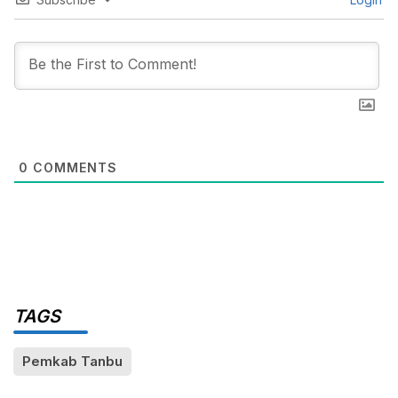
0
COMMENTS
TAGS
Pemkab Tanbu