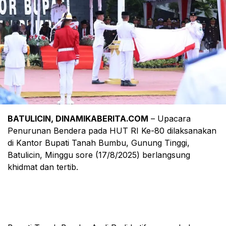
BATULICIN, DINAMIKABERITA.COM
– Upacara
Penurunan Bendera pada HUT RI Ke-80 dilaksanakan
di Kantor Bupati Tanah Bumbu, Gunung Tinggi,
Batulicin, Minggu sore (17/8/2025) berlangsung
khidmat dan tertib.