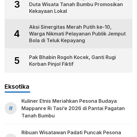
3
Duta Wisata Tanah Bumbu Promosikan
Kekayaan Lokal
Aksi Sinergitas Merah Putih ke-10,
4
Warga Nikmati Pelayanan Publik Jemput
Bola di Teluk Kepayang
Pak Bhabin Rogoh Kocek, Ganti Rugi
5
Korban Pinjol Fiktif
Eksotika
Kuliner Etnis Meriahkan Pesona Budaya
#
Mappanre Ri Tasi’e 2026 di Pantai Pagatan
Tanah Bumbu
Ribuan Wisatawan Padati Puncak Pesona