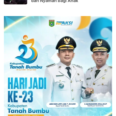
dan Nyaman bagi Anak