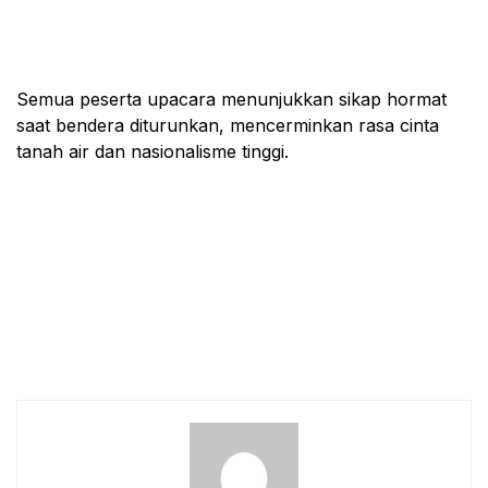
Semua peserta upacara menunjukkan sikap hormat
saat bendera diturunkan, mencerminkan rasa cinta
tanah air dan nasionalisme tinggi.