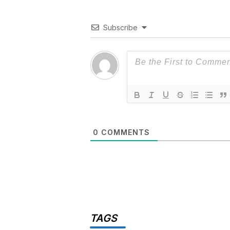
Subscribe
0
COMMENTS
TAGS