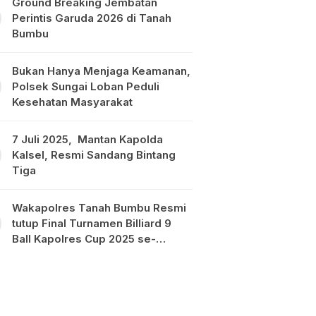
Ground Breaking Jembatan
Perintis Garuda 2026 di Tanah
Bumbu
Bukan Hanya Menjaga Keamanan,
Polsek Sungai Loban Peduli
Kesehatan Masyarakat
7 Juli 2025, Mantan Kapolda
Kalsel, Resmi Sandang Bintang
Tiga
Wakapolres Tanah Bumbu Resmi
tutup Final Turnamen Billiard 9
Ball Kapolres Cup 2025 se-
Kalimantan