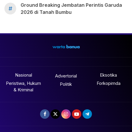
Ground Breaking Jembatan Perintis Garuda
#
2026 di Tanah Bumbu
Nasional
Eksotika
Advertorial
Peristiwa, Hukum
Forkopimda
Politik
& Kriminal