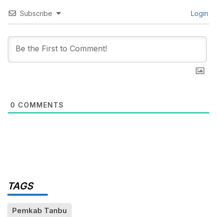
Subscribe
Login
0
COMMENTS
TAGS
Pemkab Tanbu