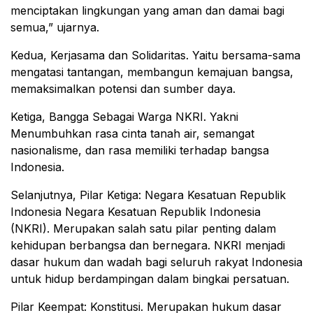
menciptakan lingkungan yang aman dan damai bagi
semua,” ujarnya.
Kedua, Kerjasama dan Solidaritas. Yaitu bersama-sama
mengatasi tantangan, membangun kemajuan bangsa,
memaksimalkan potensi dan sumber daya.
Ketiga, Bangga Sebagai Warga NKRI. Yakni
Menumbuhkan rasa cinta tanah air, semangat
nasionalisme, dan rasa memiliki terhadap bangsa
Indonesia.
Selanjutnya, Pilar Ketiga: Negara Kesatuan Republik
Indonesia Negara Kesatuan Republik Indonesia
(NKRI). Merupakan salah satu pilar penting dalam
kehidupan berbangsa dan bernegara. NKRI menjadi
dasar hukum dan wadah bagi seluruh rakyat Indonesia
untuk hidup berdampingan dalam bingkai persatuan.
Pilar Keempat: Konstitusi. Merupakan hukum dasar