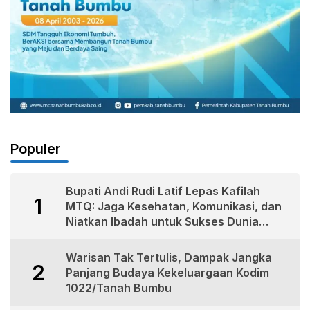
Populer
Bupati Andi Rudi Latif Lepas Kafilah
1
MTQ: Jaga Kesehatan, Komunikasi, dan
Niatkan Ibadah untuk Sukses Dunia
Akhirat
Warisan Tak Tertulis, Dampak Jangka
2
Panjang Budaya Kekeluargaan Kodim
1022/Tanah Bumbu