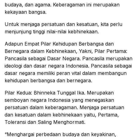
budaya, dan agama. Keberagaman ini merupakan
kekayaan bangsa.
Untuk menjaga persatuan dan kesatuan, kita perlu
menjunjung tinggi nilai-nilai kebhinekaan.
Adapun Empat Pilar Kehidupan Berbangsa dan
Bernegara dalam Kebhinekaan, Yakni, Pilar Pertama:
Pancasila sebagai Dasar Negara. Pancasila merupakan
ideologi dan dasar negara Indonesia. Pancasila sebagai
dasar negara memiliki peran vital dalam membangun
kehidupan berbangsa dan bernegara.
Pilar Kedua: Bhinneka Tunggal Ika. Merupakan
semboyan negara Indonesia yang menegaskan
persatuan dalam keberagaman. Menjaga persatuan
dan kesatuan dalam kebhinekaan yaitu, Pertama,
Toleransi dan Saling Menghormati.
“Menghargai perbedaan budaya dan keyakinan,