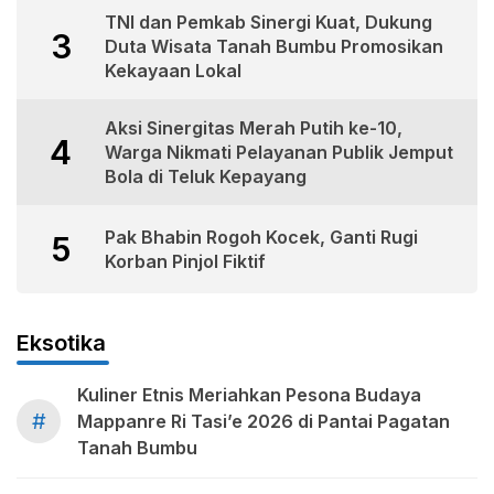
TNI dan Pemkab Sinergi Kuat, Dukung
3
Duta Wisata Tanah Bumbu Promosikan
Kekayaan Lokal
Aksi Sinergitas Merah Putih ke-10,
4
Warga Nikmati Pelayanan Publik Jemput
Bola di Teluk Kepayang
Pak Bhabin Rogoh Kocek, Ganti Rugi
5
Korban Pinjol Fiktif
Eksotika
Kuliner Etnis Meriahkan Pesona Budaya
#
Mappanre Ri Tasi’e 2026 di Pantai Pagatan
Tanah Bumbu