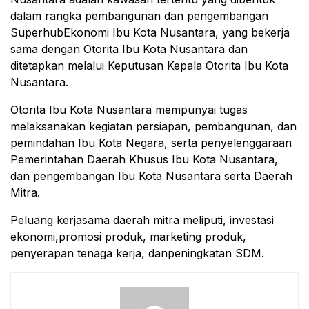
dalam rangka pembangunan dan pengembangan
SuperhubEkonomi Ibu Kota Nusantara, yang bekerja
sama dengan Otorita Ibu Kota Nusantara dan
ditetapkan melalui Keputusan Kepala Otorita Ibu Kota
Nusantara.
Otorita Ibu Kota Nusantara mempunyai tugas
melaksanakan kegiatan persiapan, pembangunan, dan
pemindahan Ibu Kota Negara, serta penyelenggaraan
Pemerintahan Daerah Khusus Ibu Kota Nusantara,
dan pengembangan Ibu Kota Nusantara serta Daerah
Mitra.
Peluang kerjasama daerah mitra meliputi, investasi
ekonomi,promosi produk, marketing produk,
penyerapan tenaga kerja, danpeningkatan SDM.