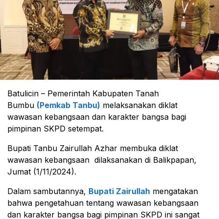
Batulicin – Pemerintah Kabupaten Tanah
Bumbu
(Pemkab Tanbu)
melaksanakan diklat
wawasan kebangsaan dan karakter bangsa bagi
pimpinan SKPD setempat.
Bupati Tanbu Zairullah Azhar membuka diklat
wawasan kebangsaan dilaksanakan di Balikpapan,
Jumat (1/11/2024).
Dalam sambutannya,
Bupati Zairullah
mengatakan
bahwa pengetahuan tentang wawasan kebangsaan
dan karakter bangsa bagi pimpinan SKPD ini sangat