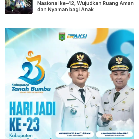
Nasional ke-42, Wujudkan Ruang Aman
dan Nyaman bagi Anak