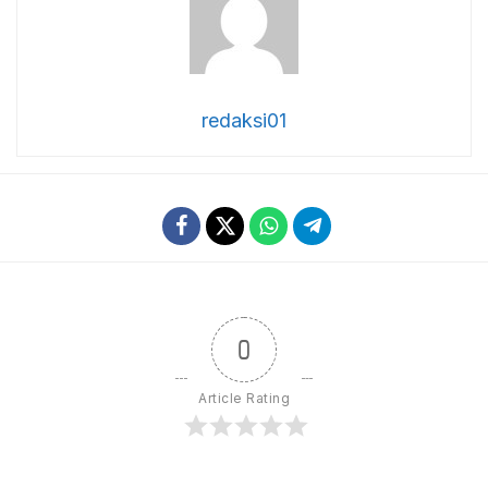
redaksi01
0
Article Rating