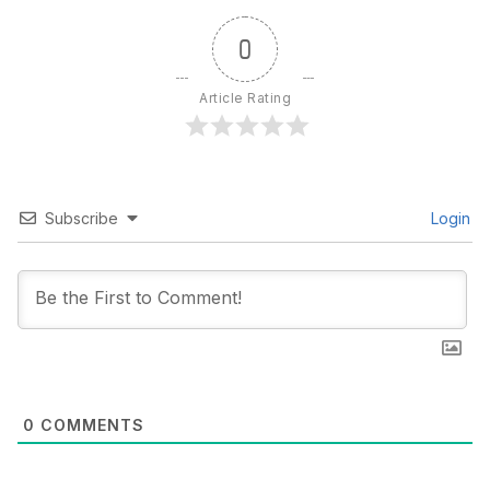
0
Article Rating
Subscribe
Login
0
COMMENTS