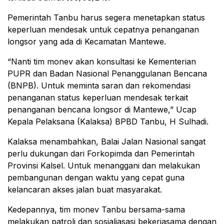
Pemerintah Tanbu harus segera menetapkan status
keperluan mendesak untuk cepatnya penanganan
longsor yang ada di Kecamatan Mantewe.
“Nanti tim monev akan konsultasi ke Kementerian
PUPR dan Badan Nasional Penanggulanan Bencana
(BNPB). Untuk meminta saran dan rekomendasi
penanganan status keperluan mendesak terkait
penanganan bencana longsor di Mantewe,” Ucap
Kepala Pelaksana (Kalaksa) BPBD Tanbu, H Sulhadi.
Kalaksa menambahkan, Balai Jalan Nasional sangat
perlu dukungan dari Forkopimda dan Pemerintah
Provinsi Kalsel. Untuk menanggani dan melakukan
pembangunan dengan waktu yang cepat guna
kelancaran akses jalan buat masyarakat.
Kedepannya, tim monev Tanbu bersama-sama
melakukan patroli dan sosialiasasi bekerjasama dengan