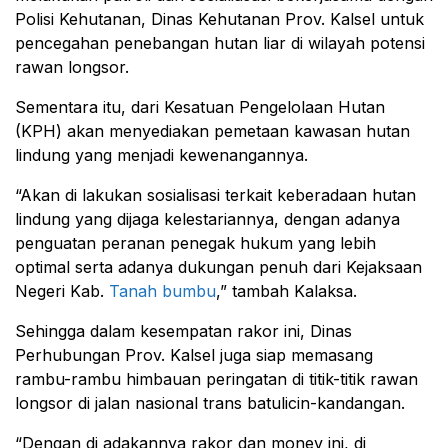
Polisi Kehutanan, Dinas Kehutanan Prov. Kalsel untuk
pencegahan penebangan hutan liar di wilayah potensi
rawan longsor.
Sementara itu, dari Kesatuan Pengelolaan Hutan
(KPH) akan menyediakan pemetaan kawasan hutan
lindung yang menjadi kewenangannya.
“Akan di lakukan sosialisasi terkait keberadaan hutan
lindung yang dijaga kelestariannya, dengan adanya
penguatan peranan penegak hukum yang lebih
optimal serta adanya dukungan penuh dari Kejaksaan
Negeri Kab.
Tanah bumbu
,” tambah Kalaksa.
Sehingga dalam kesempatan rakor ini, Dinas
Perhubungan Prov. Kalsel juga siap memasang
rambu-rambu himbauan peringatan di titik-titik rawan
longsor di jalan nasional trans batulicin-kandangan.
“Dengan di adakannya rakor dan monev ini, di