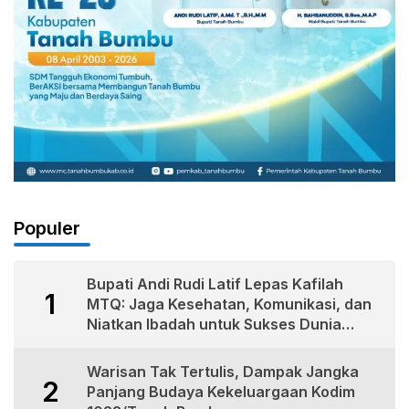
Populer
Bupati Andi Rudi Latif Lepas Kafilah
1
MTQ: Jaga Kesehatan, Komunikasi, dan
Niatkan Ibadah untuk Sukses Dunia
Akhirat
Warisan Tak Tertulis, Dampak Jangka
2
Panjang Budaya Kekeluargaan Kodim