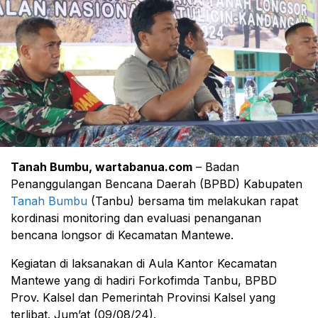
Tanah Bumbu, wartabanua.com
– Badan
Penanggulangan Bencana Daerah (BPBD) Kabupaten
Tanah Bumbu
(Tanbu) bersama tim melakukan rapat
kordinasi monitoring dan evaluasi penanganan
bencana longsor di Kecamatan Mantewe.
Kegiatan di laksanakan di Aula Kantor Kecamatan
Mantewe yang di hadiri Forkofimda Tanbu, BPBD
Prov. Kalsel dan Pemerintah Provinsi Kalsel yang
terlibat. Jum’at (09/08/24).