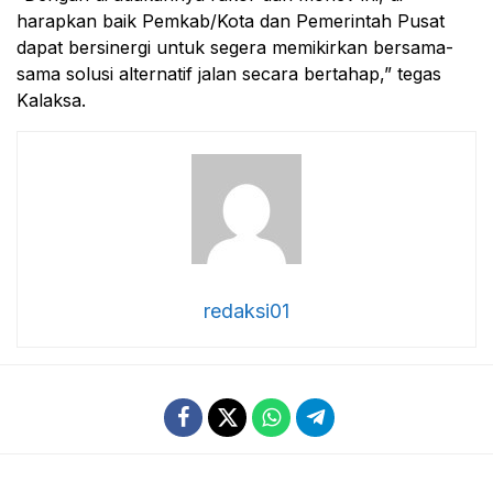
harapkan baik Pemkab/Kota dan Pemerintah Pusat
dapat bersinergi untuk segera memikirkan bersama-
sama solusi alternatif jalan secara bertahap,” tegas
Kalaksa.
redaksi01