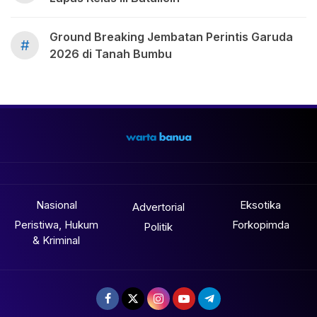
Ground Breaking Jembatan Perintis Garuda
#
2026 di Tanah Bumbu
Nasional
Eksotika
Advertorial
Peristiwa, Hukum
Forkopimda
Politik
& Kriminal