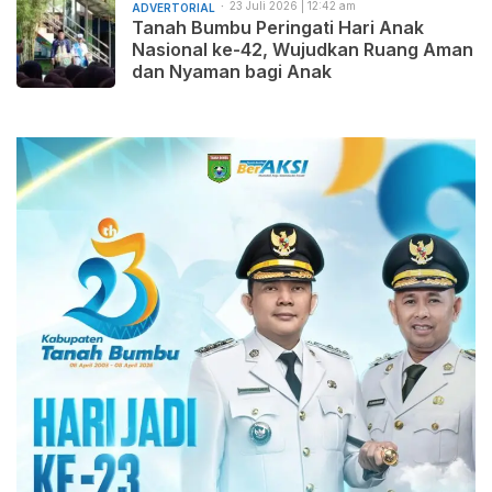
23 Juli 2026 | 12:42 am
ADVERTORIAL
Tanah Bumbu Peringati Hari Anak
Nasional ke-42, Wujudkan Ruang Aman
dan Nyaman bagi Anak