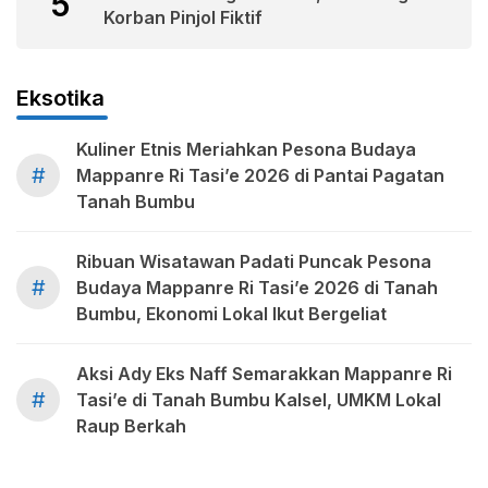
5
Korban Pinjol Fiktif
Eksotika
Kuliner Etnis Meriahkan Pesona Budaya
#
Mappanre Ri Tasi’e 2026 di Pantai Pagatan
Tanah Bumbu
Ribuan Wisatawan Padati Puncak Pesona
#
Budaya Mappanre Ri Tasi’e 2026 di Tanah
Bumbu, Ekonomi Lokal Ikut Bergeliat
Aksi Ady Eks Naff Semarakkan Mappanre Ri
#
Tasi’e di Tanah Bumbu Kalsel, UMKM Lokal
Raup Berkah