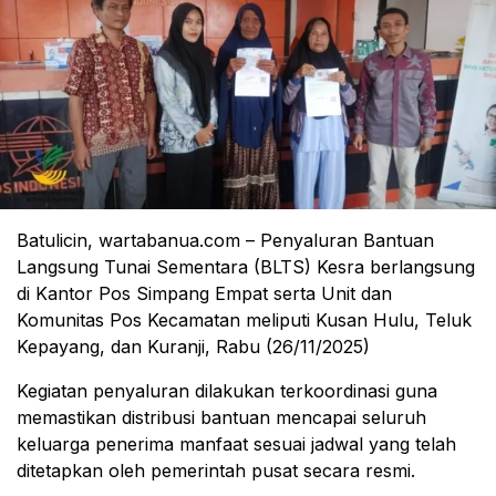
Batulicin, wartabanua.com – Penyaluran Bantuan
Langsung Tunai Sementara (BLTS) Kesra berlangsung
di Kantor Pos Simpang Empat serta Unit dan
Komunitas Pos Kecamatan meliputi Kusan Hulu, Teluk
Kepayang, dan Kuranji, Rabu (26/11/2025)
Kegiatan penyaluran dilakukan terkoordinasi guna
memastikan distribusi bantuan mencapai seluruh
keluarga penerima manfaat sesuai jadwal yang telah
ditetapkan oleh pemerintah pusat secara resmi.