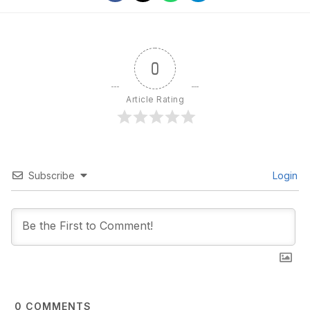
0
Article Rating
Subscribe
Login
0
COMMENTS