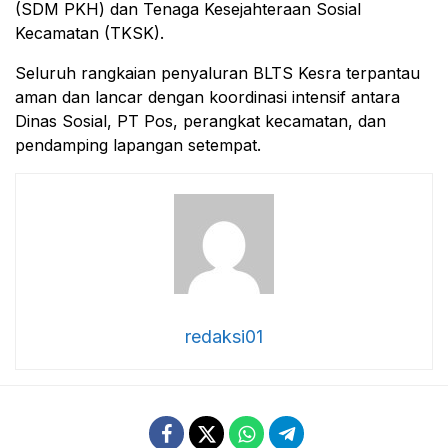
(SDM PKH) dan Tenaga Kesejahteraan Sosial
Kecamatan (TKSK).
Seluruh rangkaian penyaluran BLTS Kesra terpantau
aman dan lancar dengan koordinasi intensif antara
Dinas Sosial, PT Pos, perangkat kecamatan, dan
pendamping lapangan setempat.
redaksi01