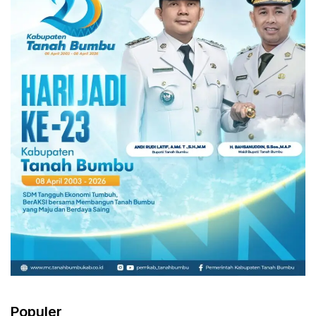
Populer