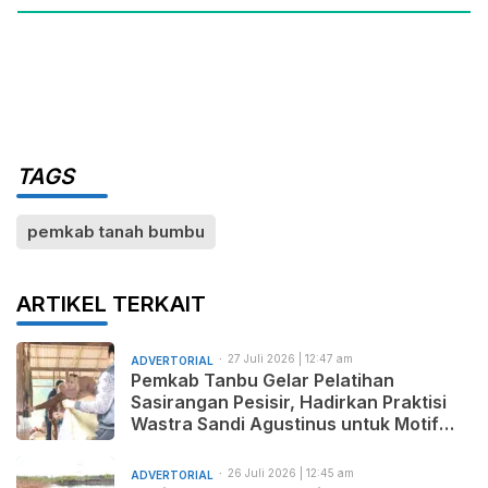
TAGS
pemkab tanah bumbu
ARTIKEL TERKAIT
27 Juli 2026 | 12:47 am
ADVERTORIAL
Pemkab Tanbu Gelar Pelatihan
Sasirangan Pesisir, Hadirkan Praktisi
Wastra Sandi Agustinus untuk Motif
Baru dan Pemasaran Produk
26 Juli 2026 | 12:45 am
ADVERTORIAL