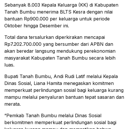
Sebanyak 8.003 Kepala Keluarga (KK) di Kabupaten
Tanah Bumbu menerima BLTS Kesra dengan nilai
bantuan Rp900.000 per keluarga untuk periode
Oktober hingga Desember ini.
Total dana tersalurkan diperkirakan mencapai
Rp7.202.700.000 yang bersumber dari APBN dan
akan beredar langsung mendukung perekonomian
masyarakat Kabupaten Tanah Bumbu secara lebih
luas.
Bupati Tanah Bumbu, Andi Rudi Latif melalui Kepala
Dinas Sosial, Liana Hamita menegaskan komitmen
memperkuat perlindungan sosial bagi keluarga kurang
mampu melalui penyaluran bantuan tepat sasaran dan
merata.
“Pemkab Tanah Bumbu melalui Dinas Sosial
berkomitmen memperkuat perlindungan sosial bagi