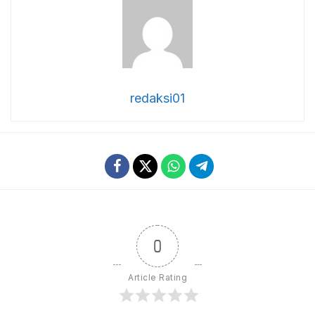
redaksi01
0
Article Rating