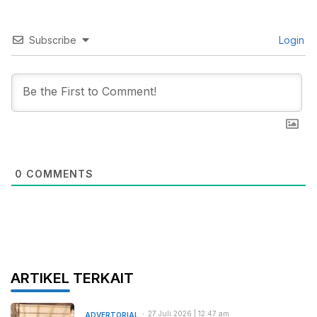
Subscribe
Login
0
COMMENTS
ARTIKEL TERKAIT
27 Juli 2026 | 12:47 am
ADVERTORIAL