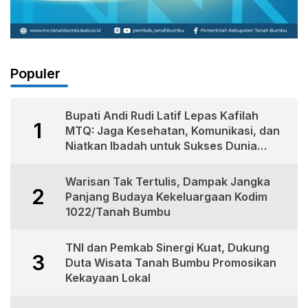
Populer
Bupati Andi Rudi Latif Lepas Kafilah
1
MTQ: Jaga Kesehatan, Komunikasi, dan
Niatkan Ibadah untuk Sukses Dunia
Akhirat
Warisan Tak Tertulis, Dampak Jangka
2
Panjang Budaya Kekeluargaan Kodim
1022/Tanah Bumbu
TNI dan Pemkab Sinergi Kuat, Dukung
3
Duta Wisata Tanah Bumbu Promosikan
Kekayaan Lokal