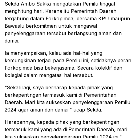
Sekda Ambo Sakka mengatakan Pemilu tinggal
menghitung hari. Karena itu Pemerintah Daerah
tergabung dalam Forkopimda, bersama KPU maupun
Bawaslu berkomitmen untuk mengawal
penyelenggaraan tersebut berlangsung aman dan
damai.
Ia menyampaikan, kalau ada hal-hal yang
kemungkinan terjadi pada Pemilu ini, setidaknya peran
Forkopimda bisa bekerjasama. Secara kolektif dan
kolegial dalam mengatasi hal tersebut.
“Sekali lagi, saya berharap kepada pihak yang
berkepentingan termasuk kami di Pemerintahan
Daerah. Mari kita sukseskan penyelenggaraan Pemilu
2024 agar aman dan damai,” ucap Sekda.
Harapannya, kepada pihak yang berkepentingan
termasuk kami yang ada di Pemerintah Daerah, mari
kita sukseskan penyelenggaraan Pemilu 2024 ini,”