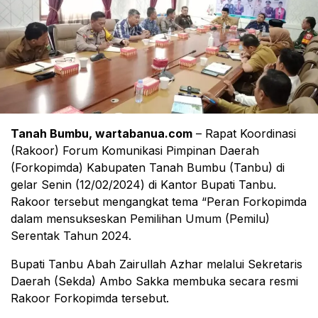
Tanah Bumbu, wartabanua.com
– Rapat Koordinasi
(Rakoor) Forum Komunikasi Pimpinan Daerah
(Forkopimda) Kabupaten Tanah Bumbu (Tanbu) di
gelar Senin (12/02/2024) di Kantor Bupati Tanbu.
Rakoor tersebut mengangkat tema “Peran Forkopimda
dalam mensukseskan Pemilihan Umum (Pemilu)
Serentak Tahun 2024.
Bupati Tanbu Abah Zairullah Azhar melalui Sekretaris
Daerah (Sekda) Ambo Sakka membuka secara resmi
Rakoor Forkopimda tersebut.