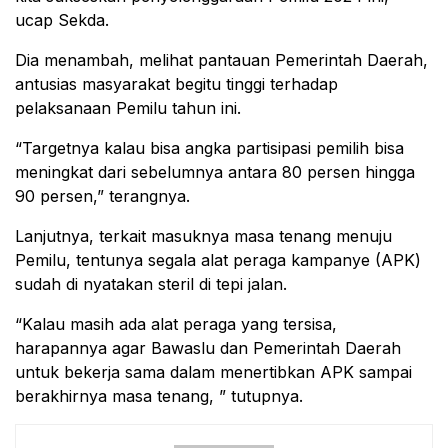
ucap Sekda.
Dia menambah, melihat pantauan Pemerintah Daerah,
antusias masyarakat begitu tinggi terhadap
pelaksanaan Pemilu tahun ini.
“Targetnya kalau bisa angka partisipasi pemilih bisa
meningkat dari sebelumnya antara 80 persen hingga
90 persen,” terangnya.
Lanjutnya, terkait masuknya masa tenang menuju
Pemilu, tentunya segala alat peraga kampanye (APK)
sudah di nyatakan steril di tepi jalan.
“Kalau masih ada alat peraga yang tersisa,
harapannya agar Bawaslu dan Pemerintah Daerah
untuk bekerja sama dalam menertibkan APK sampai
berakhirnya masa tenang, ” tutupnya.