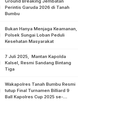
Ground Breaking Jembatan
Perintis Garuda 2026 di Tanah
Bumbu
Bukan Hanya Menjaga Keamanan,
Polsek Sungai Loban Peduli
Kesehatan Masyarakat
7 Juli 2025, Mantan Kapolda
Kalsel, Resmi Sandang Bintang
Tiga
Wakapolres Tanah Bumbu Resmi
tutup Final Turnamen Billiard 9
Ball Kapolres Cup 2025 se-
Kalimantan