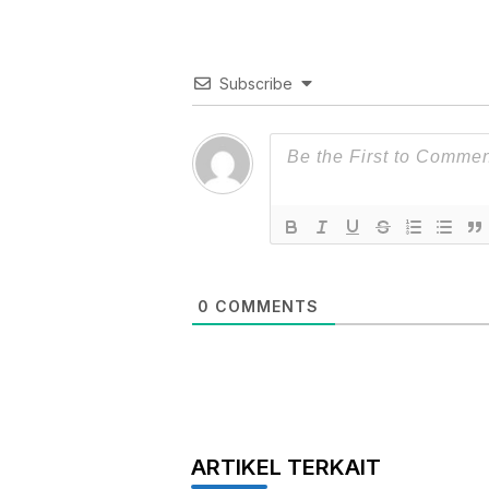
Subscribe
0
COMMENTS
ARTIKEL TERKAIT