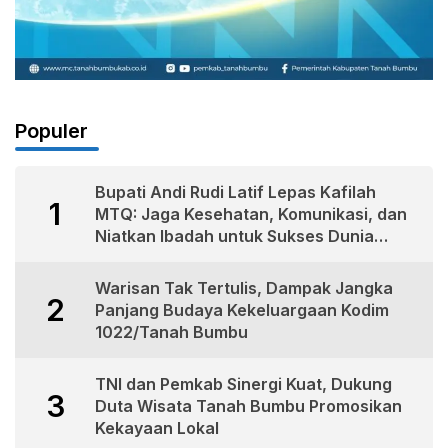
Populer
Bupati Andi Rudi Latif Lepas Kafilah
1
MTQ: Jaga Kesehatan, Komunikasi, dan
Niatkan Ibadah untuk Sukses Dunia
Akhirat
Warisan Tak Tertulis, Dampak Jangka
2
Panjang Budaya Kekeluargaan Kodim
1022/Tanah Bumbu
TNI dan Pemkab Sinergi Kuat, Dukung
3
Duta Wisata Tanah Bumbu Promosikan
Kekayaan Lokal