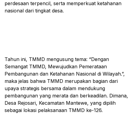
perdesaan terpencil, serta memperkuat ketahanan
nasional dari tingkat desa.
Tahun ini, TMMD mengusung tema: “Dengan
Semangat TMMD, Mewujudkan Pemerataan
Pembangunan dan Ketahanan Nasional di Wilayah.”,
maka jelas bahwa TMMD merupakan bagian dari
upaya strategis bersama dalam mendukung
pembangunan yang merata dan berkeadilan. Dimana,
Desa Rejosari, Kecamatan Mantewe, yang dipilih
sebagai lokasi pelaksanaan TMMD ke-126.