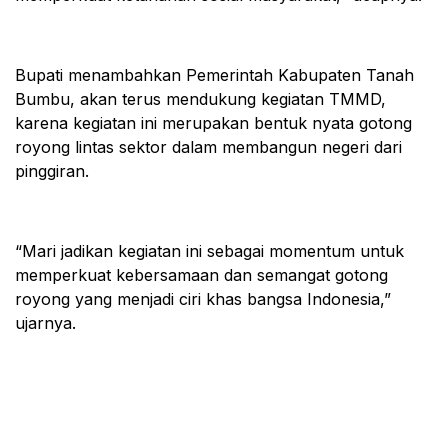
Bupati menambahkan Pemerintah Kabupaten Tanah
Bumbu, akan terus mendukung kegiatan TMMD,
karena kegiatan ini merupakan bentuk nyata gotong
royong lintas sektor dalam membangun negeri dari
pinggiran.
“Mari jadikan kegiatan ini sebagai momentum untuk
memperkuat kebersamaan dan semangat gotong
royong yang menjadi ciri khas bangsa Indonesia,”
ujarnya.