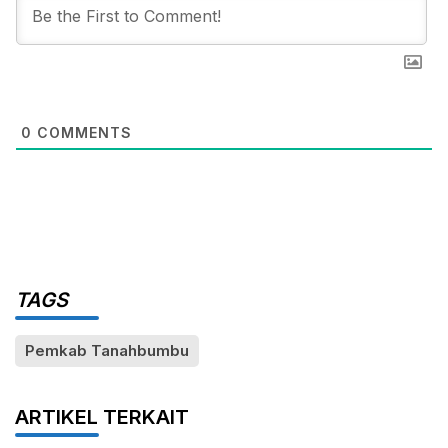
0
COMMENTS
TAGS
Pemkab Tanahbumbu
ARTIKEL TERKAIT