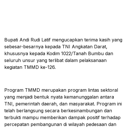
Bupati Andi Rudi Latif mengucapkan terima kasih yang
sebesar-besarnya kepada TNI Angkatan Darat,
khususnya kepada Kodim 1022/Tanah Bumbu dan
seluruh unsur yang terlibat dalam pelaksanaan
kegiatan TMMD ke-126.
Program TMMD merupakan program lintas sektoral
yang menjadi bentuk nyata kemanunggalan antara
TNI, pemerintah daerah, dan masyarakat. Program ini
telah berlangsung secara berkesinambungan dan
terbukti mampu memberikan dampak positif terhadap
percepatan pembangunan di wilayah pedesaan dan