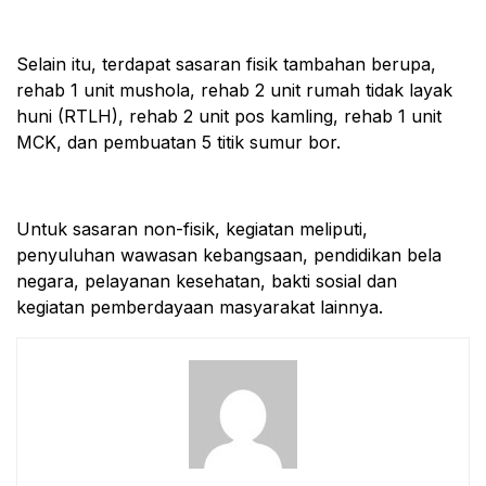
Selain itu, terdapat sasaran fisik tambahan berupa,
rehab 1 unit mushola, rehab 2 unit rumah tidak layak
huni (RTLH), rehab 2 unit pos kamling, rehab 1 unit
MCK, dan pembuatan 5 titik sumur bor.
Untuk sasaran non-fisik, kegiatan meliputi,
penyuluhan wawasan kebangsaan, pendidikan bela
negara, pelayanan kesehatan, bakti sosial dan
kegiatan pemberdayaan masyarakat lainnya.