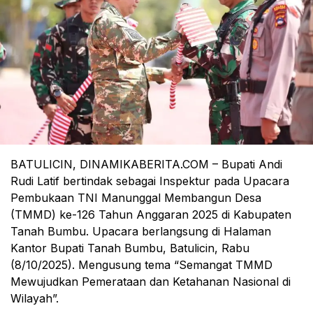
BATULICIN, DINAMIKABERITA.COM – Bupati Andi
Rudi Latif bertindak sebagai Inspektur pada Upacara
Pembukaan TNI Manunggal Membangun Desa
(TMMD) ke-126 Tahun Anggaran 2025 di Kabupaten
Tanah Bumbu. Upacara berlangsung di Halaman
Kantor Bupati Tanah Bumbu, Batulicin, Rabu
(8/10/2025). Mengusung tema “Semangat TMMD
Mewujudkan Pemerataan dan Ketahanan Nasional di
Wilayah”.