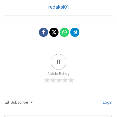
redaksi01
0
Article Rating
Subscribe
Login