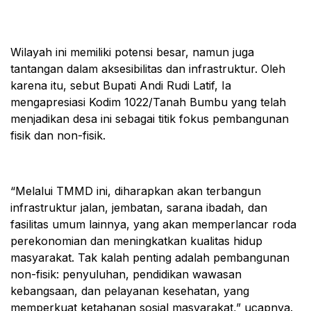
Wilayah ini memiliki potensi besar, namun juga
tantangan dalam aksesibilitas dan infrastruktur. Oleh
karena itu, sebut Bupati Andi Rudi Latif, Ia
mengapresiasi Kodim 1022/Tanah Bumbu yang telah
menjadikan desa ini sebagai titik fokus pembangunan
fisik dan non-fisik.
“Melalui TMMD ini, diharapkan akan terbangun
infrastruktur jalan, jembatan, sarana ibadah, dan
fasilitas umum lainnya, yang akan memperlancar roda
perekonomian dan meningkatkan kualitas hidup
masyarakat. Tak kalah penting adalah pembangunan
non-fisik: penyuluhan, pendidikan wawasan
kebangsaan, dan pelayanan kesehatan, yang
memperkuat ketahanan sosial masyarakat,” ucapnya.