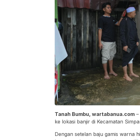
Tanah Bumbu, wartabanua.com
– 
ke lokasi banjir di Kecamatan Simp
Dengan setelan baju gamis warna 