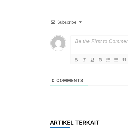
Subscribe
0
COMMENTS
ARTIKEL TERKAIT