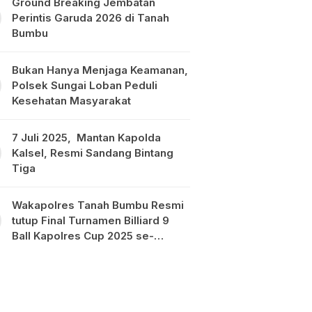
Ground Breaking Jembatan
Perintis Garuda 2026 di Tanah
Bumbu
Bukan Hanya Menjaga Keamanan,
Polsek Sungai Loban Peduli
Kesehatan Masyarakat
7 Juli 2025, Mantan Kapolda
Kalsel, Resmi Sandang Bintang
Tiga
Wakapolres Tanah Bumbu Resmi
tutup Final Turnamen Billiard 9
Ball Kapolres Cup 2025 se-
Kalimantan