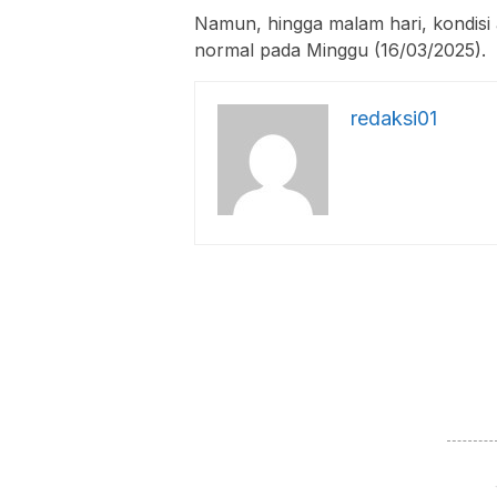
Namun, hingga malam hari, kondisi 
normal pada Minggu (16/03/2025).
redaksi01