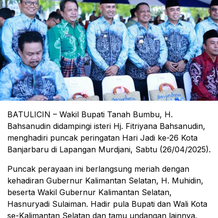
BATULICIN – Wakil Bupati Tanah Bumbu, H.
Bahsanudin didampingi isteri Hj. Fitriyana Bahsanudin,
menghadiri puncak peringatan Hari Jadi ke-26 Kota
Banjarbaru di Lapangan Murdjani, Sabtu (26/04/2025).
Puncak perayaan ini berlangsung meriah dengan
kehadiran Gubernur Kalimantan Selatan, H. Muhidin,
beserta Wakil Gubernur Kalimantan Selatan,
Hasnuryadi Sulaiman. Hadir pula Bupati dan Wali Kota
se-Kalimantan Selatan dan tamu undangan lainnya.