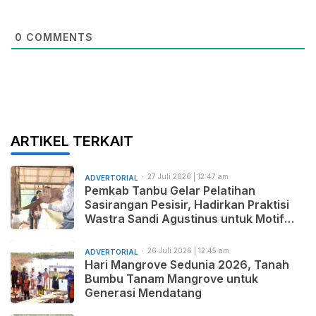
0
COMMENTS
ARTIKEL TERKAIT
27 Juli 2026 | 12:47 am
ADVERTORIAL
Pemkab Tanbu Gelar Pelatihan
Sasirangan Pesisir, Hadirkan Praktisi
Wastra Sandi Agustinus untuk Motif
Baru dan Pemasaran Produk
26 Juli 2026 | 12:45 am
ADVERTORIAL
Hari Mangrove Sedunia 2026, Tanah
Bumbu Tanam Mangrove untuk
Generasi Mendatang