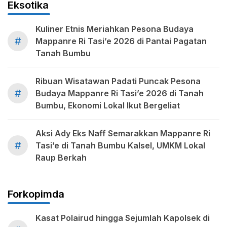
Eksotika
Kuliner Etnis Meriahkan Pesona Budaya
#
Mappanre Ri Tasi’e 2026 di Pantai Pagatan
Tanah Bumbu
Ribuan Wisatawan Padati Puncak Pesona
#
Budaya Mappanre Ri Tasi’e 2026 di Tanah
Bumbu, Ekonomi Lokal Ikut Bergeliat
Aksi Ady Eks Naff Semarakkan Mappanre Ri
#
Tasi’e di Tanah Bumbu Kalsel, UMKM Lokal
Raup Berkah
Forkopimda
Kasat Polairud hingga Sejumlah Kapolsek di