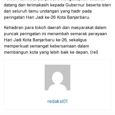
datang dan terimakasih kepada Gubernur beserta isteri
dan seluruh tamu undangan yang hadir pada
peringatan Hari Jadi ke-26 Kota Banjarbaru.
Kehadiran para tokoh daerah dan masyarakat dalam
puncak peringatan ini menambah semarak perayaan
Hari Jadi Kota Banjarbaru ke-26, sekaligus
memperkuat semangat kebersamaan dalam
membangun kota yang lebih baik ke depan. (rel)
redaksi01