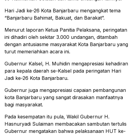
Hari Jadi ke-26 Kota Banjarbaru mengangkat tema
“Banjarbaru Bahimat, Bakuat, dan Barakat”.
Menurut laporan Ketua Panitia Pelaksana, peringatan
ini dihadiri oleh sekitar 3.000 undangan, ditambah
dengan antusiasme masyarakat Kota Banjarbaru yang
turut memeriahkan acara ini.
Gubernur Kalsel, H. Muhidin mengapresiasi kehadiran
para kepala daerah se-Kalsel pada peringatan Hari
Jadi ke-26 Kota Banjarbaru.
Gubernur juga mengapresiasi capaian pembangunan
kota Banjarbaru yang sangat dirasakan manfaatnya
bagi masyarakat.
Pada kesempatan itu pula, Wakil Gubernur H.
Hasnuryadi Sulaiman membacakan sambutan tertulis
Gubernur mengatakan bahwa pelaksanaan HUT ke-