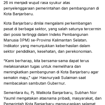
26 ini menjadi wujud rasa syukur atas
penyelenggaraan pemerintahan dan pembangunan di
Kota Banjarbaru.
Kota Banjarbaru dinilai mengalami perkembangan
pesat di berbagai sektor, yang salah satunya tercermin
dari posisi tertinggi dalam Indeks Pembangunan
Manusia (IPM) se-Provinsi Kalimantan Selatan.
Indikator yang menunjukkan keberhasilan dalam
sektor pendidikan, kesehatan, dan perekonomian.
“Kami berharap, kita bersama-sama dapat terus
melaksanakan tugas untuk memelihara dan
meningkatkan pembangunan di Kota Banjarbaru agar
semakin maju,” ujar Hasnuryadi Sulaiman saat
membacakan sambutan Gubernur.
Sementara itu, Pj. Walikota Banjarbaru, Subhan Nor
Yaumil mengatakan atasnama pribadi, masyarakat, dan
Pemerintah Kota Banjarbaru mengucapkan selamat